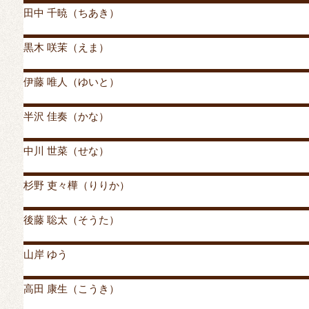
月:
田中 千暁（ちあき）
2017年11月
投稿者
admin
投稿日:
2017年11月30日
2018年2月13日
黒木 咲茉（えま）
投稿者
admin
投稿日:
2017年11月27日
2018年2月13日
伊藤 唯人（ゆいと）
診療案内
無痛分娩について
施設紹介
投稿者
admin
投稿日:
2017年11月27日
2018年2月13日
半沢 佳奏（かな）
投稿者
admin
投稿日:
2017年11月25日
2018年2月13日
中川 世菜（せな）
投稿者
admin
投稿日:
2017年11月25日
2018年2月13日
杉野 吏々樺（りりか）
投稿者
admin
投稿日:
2017年11月24日
2018年2月13日
後藤 聡太（そうた）
投稿者
admin
投稿日:
2017年11月21日
2018年2月13日
山岸 ゆう
投稿者
admin
投稿日:
2017年11月21日
2018年2月13日
高田 康生（こうき）
投稿者
admin
投稿日:
2017年11月18日
2018年2月13日