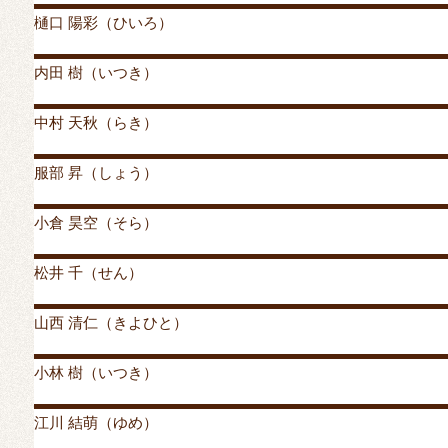
樋口 陽彩（ひいろ）
投稿者
admin
投稿日:
2017年11月10日
2018年2月13日
内田 樹（いつき）
投稿者
admin
投稿日:
2017年11月10日
2018年2月13日
中村 天秋（らき）
投稿者
admin
投稿日:
2017年11月9日
2018年2月13日
カ
服部 昇（しょう）
投稿者
admin
投稿日:
2017年11月9日
2018年2月13日
カ
小倉 昊空（そら）
投稿者
admin
投稿日:
2017年11月9日
2018年2月13日
カ
松井 千（せん）
投稿者
admin
投稿日:
2017年11月9日
2018年2月13日
カ
山西 清仁（きよひと）
投稿者
admin
投稿日:
2017年11月7日
2018年2月13日
カ
小林 樹（いつき）
投稿者
admin
投稿日:
2017年11月6日
2018年2月13日
カ
江川 結萌（ゆめ）
投稿者
admin
投稿日:
2017年11月4日
2018年2月13日
カ