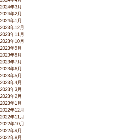
2024年3月
2024年2月
2024年1月
2023年12月
2023年11月
2023年10月
2023年9月
2023年8月
2023年7月
2023年6月
2023年5月
2023年4月
2023年3月
2023年2月
2023年1月
2022年12月
2022年11月
2022年10月
2022年9月
2022年8月