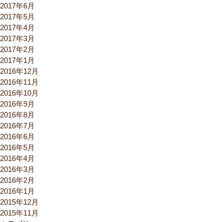
2017年6月
2017年5月
2017年4月
2017年3月
2017年2月
2017年1月
2016年12月
2016年11月
2016年10月
2016年9月
2016年8月
2016年7月
2016年6月
2016年5月
2016年4月
2016年3月
2016年2月
2016年1月
2015年12月
2015年11月