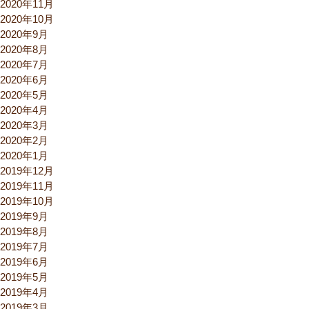
2020年11月
2020年10月
2020年9月
2020年8月
2020年7月
2020年6月
2020年5月
2020年4月
2020年3月
2020年2月
2020年1月
2019年12月
2019年11月
2019年10月
2019年9月
2019年8月
2019年7月
2019年6月
2019年5月
2019年4月
2019年3月