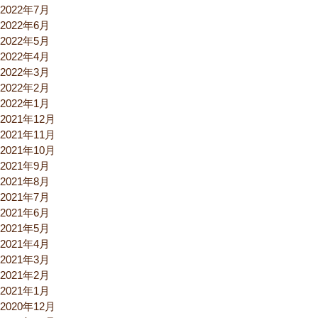
2022年7月
2022年6月
2022年5月
2022年4月
2022年3月
2022年2月
2022年1月
2021年12月
2021年11月
2021年10月
2021年9月
2021年8月
2021年7月
2021年6月
2021年5月
2021年4月
2021年3月
2021年2月
2021年1月
2020年12月