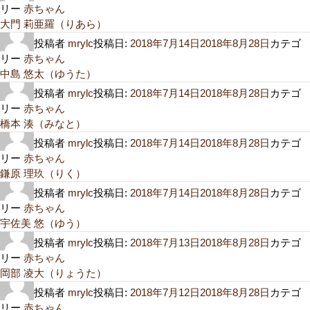
リー
赤ちゃん
大門 莉亜羅（りあら）
投稿者
mrylc
投稿日:
2018年7月14日
2018年8月28日
カテゴ
リー
赤ちゃん
中島 悠太（ゆうた）
投稿者
mrylc
投稿日:
2018年7月14日
2018年8月28日
カテゴ
リー
赤ちゃん
橋本 湊（みなと）
投稿者
mrylc
投稿日:
2018年7月14日
2018年8月28日
カテゴ
リー
赤ちゃん
鎌原 理玖（りく）
投稿者
mrylc
投稿日:
2018年7月14日
2018年8月28日
カテゴ
リー
赤ちゃん
宇佐美 悠（ゆう）
投稿者
mrylc
投稿日:
2018年7月13日
2018年8月28日
カテゴ
リー
赤ちゃん
岡部 凌大（りょうた）
投稿者
mrylc
投稿日:
2018年7月12日
2018年8月28日
カテゴ
リー
赤ちゃん