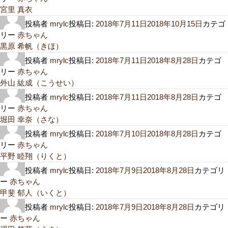
宮里 真衣
投稿者
mrylc
投稿日:
2018年7月11日
2018年10月15日
カテゴ
リー
赤ちゃん
黒原 希帆（きほ）
投稿者
mrylc
投稿日:
2018年7月11日
2018年8月28日
カテゴ
リー
赤ちゃん
外山 紘成（こうせい）
投稿者
mrylc
投稿日:
2018年7月11日
2018年8月28日
カテゴ
リー
赤ちゃん
堀田 幸奈（さな）
投稿者
mrylc
投稿日:
2018年7月10日
2018年8月28日
カテゴ
リー
赤ちゃん
平野 睦翔（りくと）
投稿者
mrylc
投稿日:
2018年7月9日
2018年8月28日
カテゴリ
ー
赤ちゃん
甲斐 郁人（いくと）
投稿者
mrylc
投稿日:
2018年7月9日
2018年8月28日
カテゴリ
ー
赤ちゃん