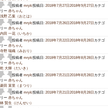
投稿者
mrylc
投稿日:
2018年7月27日
2018年9月27日
カテゴ
リー
赤ちゃん
浅野 乙葉（おとは）
投稿者
mrylc
投稿日:
2018年7月26日
2018年9月27日
カテゴ
リー
赤ちゃん
内田 一花（いちか）
投稿者
mrylc
投稿日:
2018年7月22日
2018年8月28日
カテゴ
リー
赤ちゃん
寺野 瑞織（みおり）
投稿者
mrylc
投稿日:
2018年7月22日
2018年8月28日
カテゴ
リー
赤ちゃん
乾 大輝（だいき）
投稿者
mrylc
投稿日:
2018年7月21日
2018年8月28日
カテゴ
リー
赤ちゃん
菱田 茉里（まつり）
投稿者
mrylc
投稿日:
2018年7月21日
2018年8月28日
カテゴ
リー
赤ちゃん
林 賢生（けんせい）