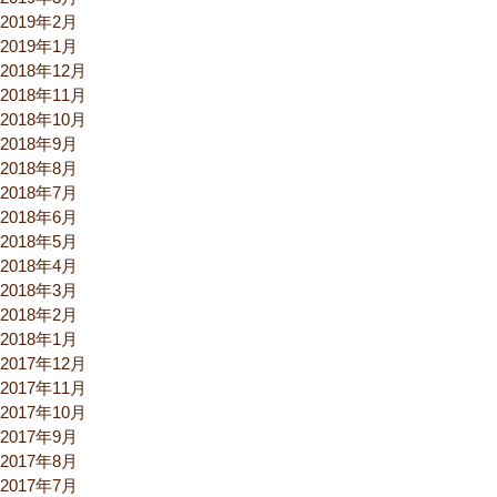
2019年2月
2019年1月
2018年12月
2018年11月
2018年10月
2018年9月
2018年8月
2018年7月
2018年6月
2018年5月
2018年4月
2018年3月
2018年2月
2018年1月
2017年12月
2017年11月
2017年10月
2017年9月
2017年8月
2017年7月