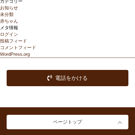
カテゴリー
お知らせ
未分類
赤ちゃん
メタ情報
ログイン
投稿フィード
コメントフィード
WordPress.org
電話をかける
ページトップ