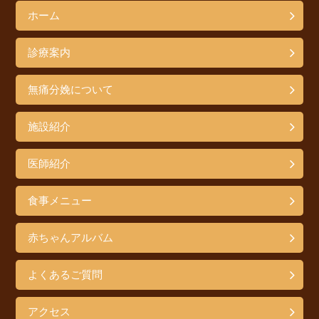
ホーム
診療案内
無痛分娩について
施設紹介
医師紹介
食事メニュー
赤ちゃんアルバム
よくあるご質問
アクセス