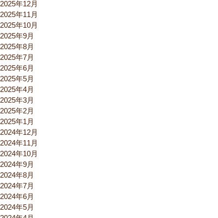
2025年12月
2025年11月
2025年10月
2025年9月
2025年8月
2025年7月
2025年6月
2025年5月
2025年4月
2025年3月
2025年2月
2025年1月
2024年12月
2024年11月
2024年10月
2024年9月
2024年8月
2024年7月
2024年6月
2024年5月
2024年4月