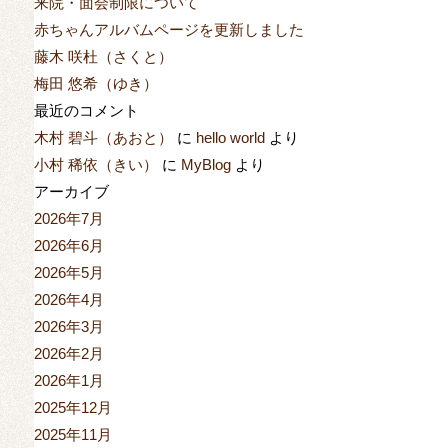
来院・面会制限について
赤ちゃんアルバムページを更新しました
藤木 咲杜（さくと）
梅田 悠希（ゆき）
最近のコメント
木村 碧斗（あおと）
に
hello world
より
小村 稀依（きい）
に
MyBlog
より
アーカイブ
2026年7月
2026年6月
2026年5月
2026年4月
2026年3月
2026年2月
2026年1月
2025年12月
2025年11月