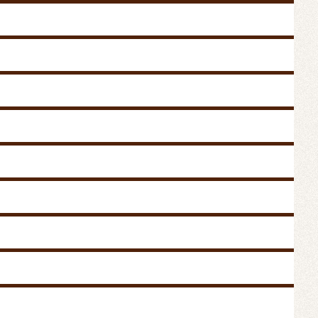
059-363-8803
9時-12時/15時半-18時半
くあるご質問