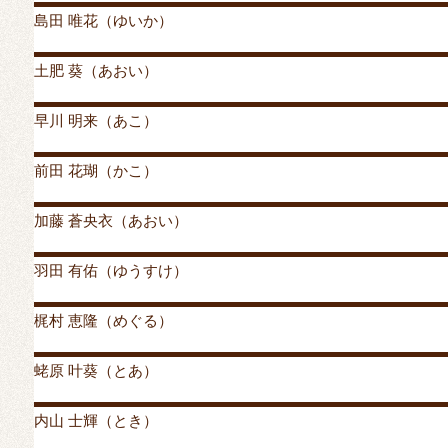
島田 唯花（ゆいか）
投稿者
admin
投稿日:
2020年7月22日
2020年9月9日
カ
土肥 葵（あおい）
投稿者
admin
投稿日:
2020年7月19日
2020年9月9日
カ
早川 明来（あこ）
投稿者
admin
投稿日:
2020年7月18日
2020年9月9日
カ
前田 花瑚（かこ）
投稿者
admin
投稿日:
2020年7月18日
2020年9月9日
カ
加藤 蒼央衣（あおい）
投稿者
admin
投稿日:
2020年7月16日
2020年9月9日
カ
羽田 有佑（ゆうすけ）
投稿者
admin
投稿日:
2020年7月16日
2020年10月23日
梶村 恵隆（めぐる）
投稿者
admin
投稿日:
2020年7月15日
2020年9月9日
カ
蛯原 叶葵（とあ）
投稿者
admin
投稿日:
2020年7月14日
2020年9月9日
カ
内山 士輝（とき）
投稿者
admin
投稿日:
2020年7月14日
2020年9月9日
カ