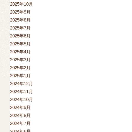
2025年10月
2025年9月
2025年8月
2025年7月
2025年6月
2025年5月
2025年4月
2025年3月
2025年2月
2025年1月
2024年12月
2024年11月
2024年10月
2024年9月
2024年8月
2024年7月
2024年6月