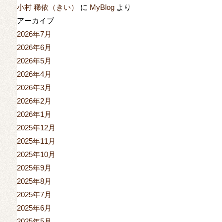
小村 稀依（きい）
に
MyBlog
より
アーカイブ
2026年7月
2026年6月
2026年5月
2026年4月
2026年3月
2026年2月
2026年1月
2025年12月
2025年11月
2025年10月
2025年9月
2025年8月
2025年7月
2025年6月
2025年5月