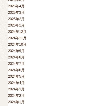
2025年4月
2025年3月
2025年2月
2025年1月
2024年12月
2024年11月
2024年10月
2024年9月
2024年8月
2024年7月
2024年6月
2024年5月
2024年4月
2024年3月
2024年2月
2024年1月