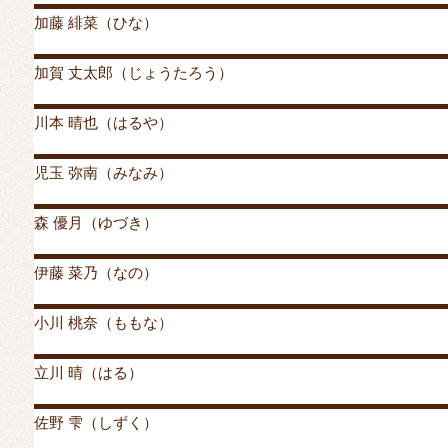
加藤 緋菜（ひな）
投稿者
admin
投稿日:
2022年3月10日
2022年5月17日
カ
加賀 丈太郎（じょうたろう）
投稿者
admin
投稿日:
2022年3月10日
2022年5月17日
カ
川本 晴也（はるや）
投稿者
admin
投稿日:
2022年3月10日
2022年5月17日
カ
児玉 弥南（みなみ）
投稿者
admin
投稿日:
2022年3月8日
2022年5月17日
カ
森 優月（ゆづき）
投稿者
admin
投稿日:
2022年3月8日
2022年5月17日
カ
伊藤 菜乃（なの）
投稿者
admin
投稿日:
2022年3月7日
2022年5月17日
カ
小川 桃奈（ももな）
投稿者
admin
投稿日:
2022年3月7日
2022年5月17日
カ
立川 晴（はる）
投稿者
admin
投稿日:
2022年3月5日
2022年5月17日
カ
佐野 雫（しずく）
投稿者
admin
投稿日:
2022年3月5日
2022年5月17日
カ