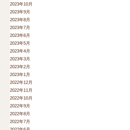
2023年10月
2023年9月
2023年8月
2023年7月
2023年6月
2023年5月
2023年4月
2023年3月
2023年2月
2023年1月
2022年12月
2022年11月
2022年10月
2022年9月
2022年8月
2022年7月
2022年6月