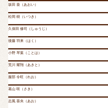
月:
坂田 葵（あおい）
2022年3月
投稿者
admin
投稿日:
2022年3月31日
2022年5月17日
カ
松岡 樹（いつき）
投稿者
admin
投稿日:
2022年3月30日
2022年5月17日
カ
久保田 修司（しゅうじ）
診療案内
無痛分娩について
施設紹介
投稿者
admin
投稿日:
2022年3月28日
2022年5月17日
カ
後藤 羽来（はく）
投稿者
admin
投稿日:
2022年3月28日
2022年5月17日
カ
小野 琴葉（ことは）
投稿者
admin
投稿日:
2022年3月27日
2022年5月17日
カ
荒川 耀翔（あきと）
投稿者
admin
投稿日:
2022年3月27日
2022年5月17日
カ
服部 令旺（れお）
投稿者
admin
投稿日:
2022年3月24日
2022年5月17日
カ
葛山 咲（さき）
投稿者
admin
投稿日:
2022年3月24日
2022年5月17日
カ
志風 葵央（あお）
投稿者
admin
投稿日:
2022年3月23日
2022年5月17日
カ