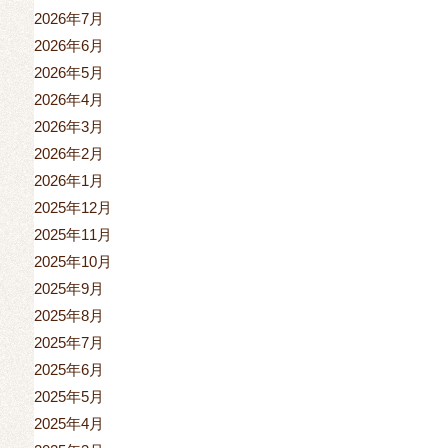
2026年7月
2026年6月
2026年5月
2026年4月
2026年3月
2026年2月
2026年1月
2025年12月
2025年11月
2025年10月
2025年9月
2025年8月
2025年7月
2025年6月
2025年5月
2025年4月