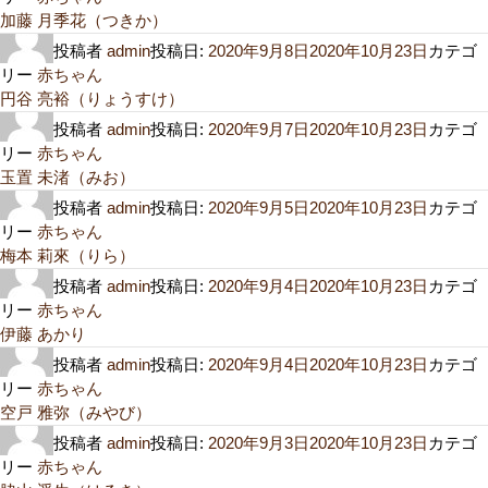
加藤 月季花（つきか）
投稿者
admin
投稿日:
2020年9月8日
2020年10月23日
カテゴ
リー
赤ちゃん
円谷 亮裕（りょうすけ）
投稿者
admin
投稿日:
2020年9月7日
2020年10月23日
カテゴ
リー
赤ちゃん
玉置 未渚（みお）
投稿者
admin
投稿日:
2020年9月5日
2020年10月23日
カテゴ
リー
赤ちゃん
梅本 莉來（りら）
投稿者
admin
投稿日:
2020年9月4日
2020年10月23日
カテゴ
リー
赤ちゃん
伊藤 あかり
投稿者
admin
投稿日:
2020年9月4日
2020年10月23日
カテゴ
リー
赤ちゃん
空戸 雅弥（みやび）
投稿者
admin
投稿日:
2020年9月3日
2020年10月23日
カテゴ
リー
赤ちゃん