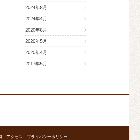
2024年8月
2024年4月
2020年8月
2020年5月
2020年4月
2017年5月
問
アクセス
プライバシーポリシー