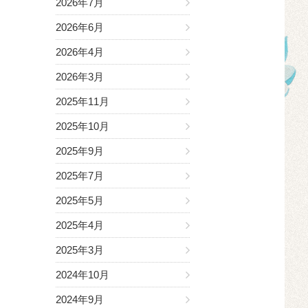
2026年7月
2026年6月
2026年4月
2026年3月
2025年11月
2025年10月
2025年9月
2025年7月
2025年5月
2025年4月
2025年3月
2024年10月
2024年9月