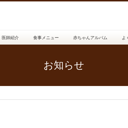
医師紹介
食事メニュー
赤ちゃんアルバム
よ
お知らせ