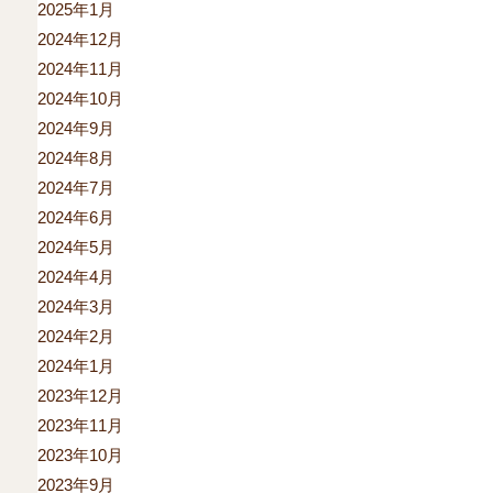
2025年1月
2024年12月
2024年11月
2024年10月
2024年9月
2024年8月
2024年7月
2024年6月
2024年5月
2024年4月
2024年3月
2024年2月
2024年1月
2023年12月
2023年11月
2023年10月
2023年9月