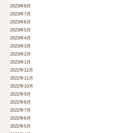
2023年8月
2023年7月
2023年6月
2023年5月
2023年4月
2023年3月
2023年2月
2023年1月
2022年12月
2022年11月
2022年10月
2022年9月
2022年8月
2022年7月
2022年6月
2022年5月