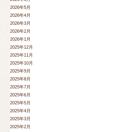
2026年5月
2026年4月
2026年3月
2026年2月
2026年1月
2025年12月
2025年11月
2025年10月
2025年9月
2025年8月
2025年7月
2025年6月
2025年5月
2025年4月
2025年3月
2025年2月