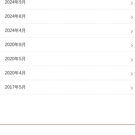
2024年9月
2024年8月
2024年4月
2020年8月
2020年5月
2020年4月
2017年5月