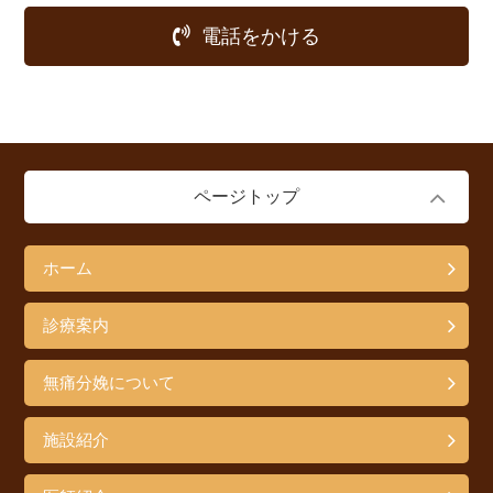
電話をかける
ページトップ
ホーム
診療案内
無痛分娩について
施設紹介