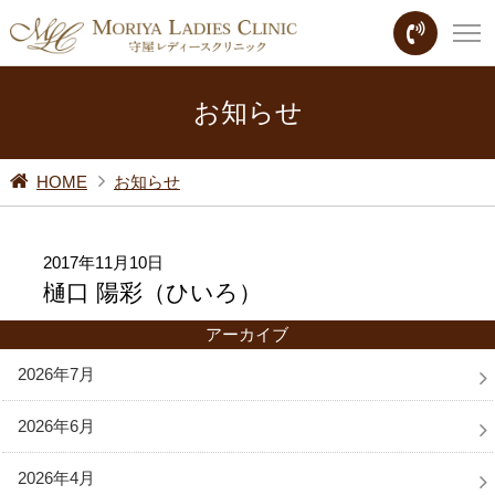
お知らせ
HOME
お知らせ
2017年11月10日
樋口 陽彩（ひいろ）
アーカイブ
2026年7月
2026年6月
2026年4月