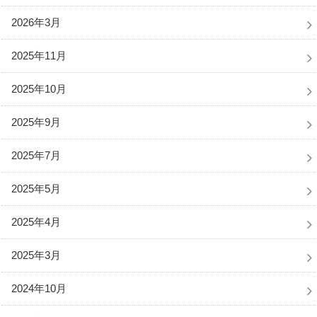
2026年3月
2025年11月
2025年10月
2025年9月
2025年7月
2025年5月
2025年4月
2025年3月
2024年10月