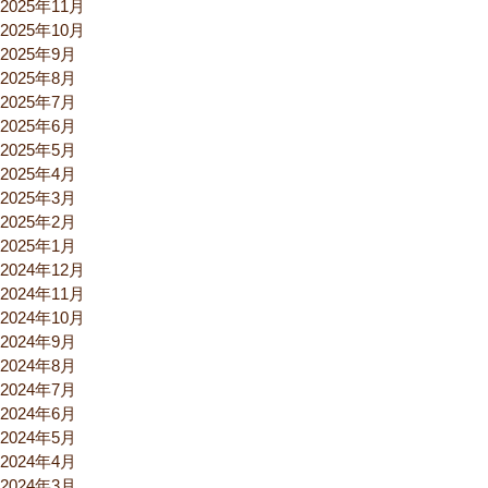
2025年11月
2025年10月
2025年9月
2025年8月
2025年7月
2025年6月
2025年5月
2025年4月
2025年3月
2025年2月
2025年1月
2024年12月
2024年11月
2024年10月
2024年9月
2024年8月
2024年7月
2024年6月
2024年5月
2024年4月
2024年3月