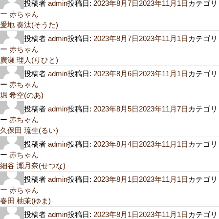
投稿者
admin
投稿日:
2023年8月7日
2023年11月1日
カテゴリ
ー
赤ちゃん
爰地 奏汰(そうた)
投稿者
admin
投稿日:
2023年8月7日
2023年11月1日
カテゴリ
ー
赤ちゃん
廣瀬 理人(りひと)
投稿者
admin
投稿日:
2023年8月6日
2023年11月1日
カテゴリ
ー
赤ちゃん
堀 希空(のあ)
投稿者
admin
投稿日:
2023年8月5日
2023年11月7日
カテゴリ
ー
赤ちゃん
久保田 琉生(るい)
投稿者
admin
投稿日:
2023年8月4日
2023年11月1日
カテゴリ
ー
赤ちゃん
細谷 瀬月奈(せつな)
投稿者
admin
投稿日:
2023年8月1日
2023年11月1日
カテゴリ
ー
赤ちゃん
春田 柚茉(ゆま)
投稿者
admin
投稿日:
2023年8月1日
2023年11月1日
カテゴリ