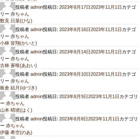
投稿者
admin
投稿日:
2023年8月17日
2023年11月1日
カテゴ
リー
赤ちゃん
数見 日菜(ひな)
投稿者
admin
投稿日:
2023年8月16日
2023年11月1日
カテゴ
リー
赤ちゃん
小林 皆翔(かいと)
投稿者
admin
投稿日:
2023年8月14日
2023年11月1日
カテゴ
リー
赤ちゃん
古林 蒼唯(あおい)
投稿者
admin
投稿日:
2023年8月10日
2023年11月1日
カテゴ
リー
赤ちゃん
板倉 結月(ゆづき)
投稿者
admin
投稿日:
2023年8月9日
2023年11月1日
カテゴリ
ー
赤ちゃん
山本 晴琥(はく)
投稿者
admin
投稿日:
2023年8月8日
2023年11月1日
カテゴリ
ー
赤ちゃん
伊藤 希空(のあ)