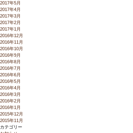
2017年5月
2017年4月
2017年3月
2017年2月
2017年1月
2016年12月
2016年11月
2016年10月
2016年9月
2016年8月
2016年7月
2016年6月
2016年5月
2016年4月
2016年3月
2016年2月
2016年1月
2015年12月
2015年11月
カテゴリー