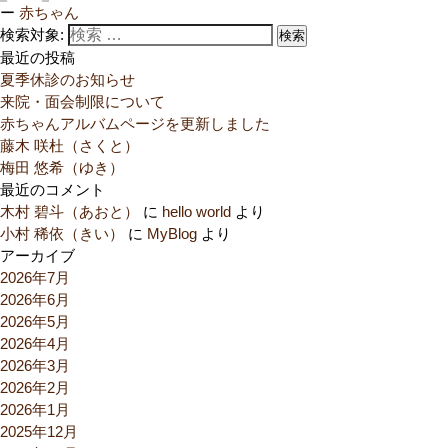
ー
赤ちゃん
検索対象:
検索
最近の投稿
夏季休診のお知らせ
来院・面会制限について
赤ちゃんアルバムページを更新しました
藤木 咲杜（さくと）
梅田 悠希（ゆき）
最近のコメント
木村 碧斗（あおと）
に
hello world
より
小村 稀依（きい）
に
MyBlog
より
アーカイブ
2026年7月
2026年6月
2026年5月
2026年4月
2026年3月
2026年2月
2026年1月
2025年12月