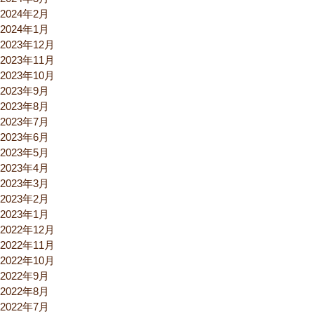
2024年2月
2024年1月
2023年12月
2023年11月
2023年10月
2023年9月
2023年8月
2023年7月
2023年6月
2023年5月
2023年4月
2023年3月
2023年2月
2023年1月
2022年12月
2022年11月
2022年10月
2022年9月
2022年8月
2022年7月