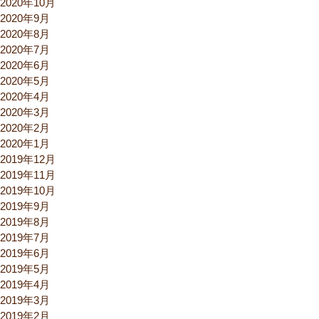
2020年10月
2020年9月
2020年8月
2020年7月
2020年6月
2020年5月
2020年4月
2020年3月
2020年2月
2020年1月
2019年12月
2019年11月
2019年10月
2019年9月
2019年8月
2019年7月
2019年6月
2019年5月
2019年4月
2019年3月
2019年2月