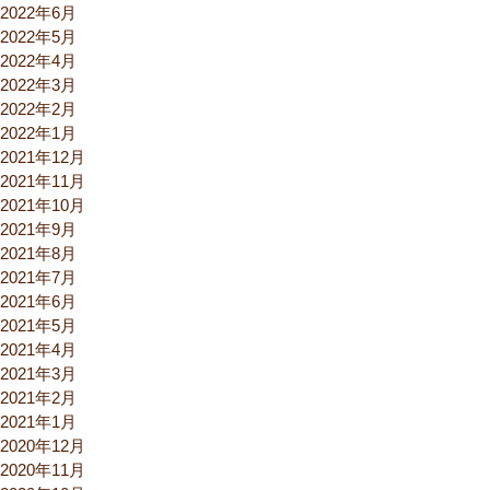
2022年6月
2022年5月
2022年4月
2022年3月
2022年2月
2022年1月
2021年12月
2021年11月
2021年10月
2021年9月
2021年8月
2021年7月
2021年6月
2021年5月
2021年4月
2021年3月
2021年2月
2021年1月
2020年12月
2020年11月