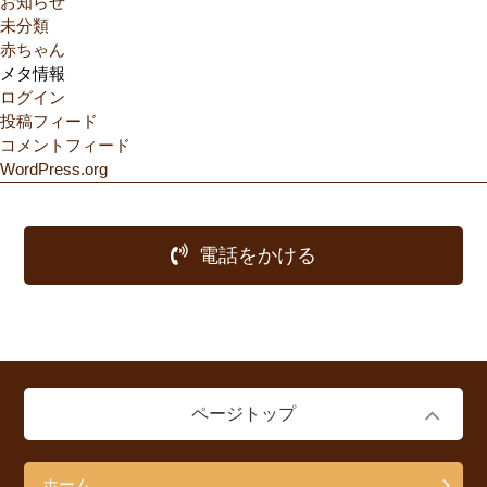
お知らせ
未分類
赤ちゃん
メタ情報
ログイン
投稿フィード
コメントフィード
WordPress.org
電話をかける
ページトップ
ホーム