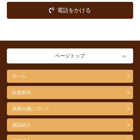
電話をかける
ページトップ
ホーム
診療案内
無痛分娩について
施設紹介