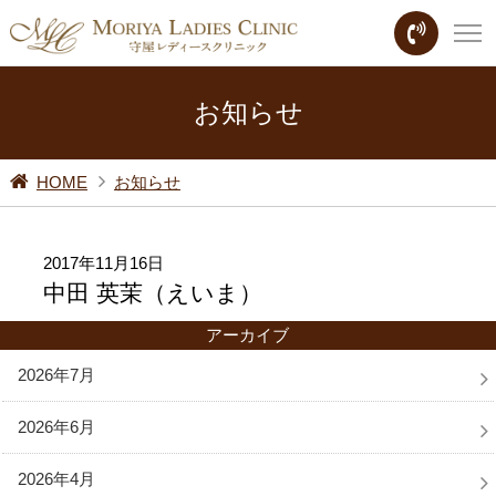
お知らせ
HOME
お知らせ
2017年11月16日
中田 英茉（えいま）
アーカイブ
2026年7月
2026年6月
2026年4月