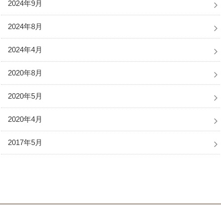
2024年9月
2024年8月
2024年4月
2020年8月
2020年5月
2020年4月
2017年5月