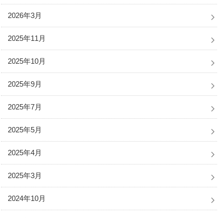
2026年3月
2025年11月
2025年10月
2025年9月
2025年7月
2025年5月
2025年4月
2025年3月
2024年10月