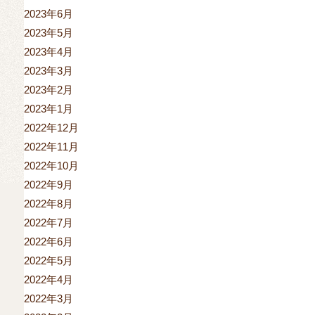
2023年6月
2023年5月
2023年4月
2023年3月
2023年2月
2023年1月
2022年12月
2022年11月
2022年10月
2022年9月
2022年8月
2022年7月
2022年6月
2022年5月
2022年4月
2022年3月