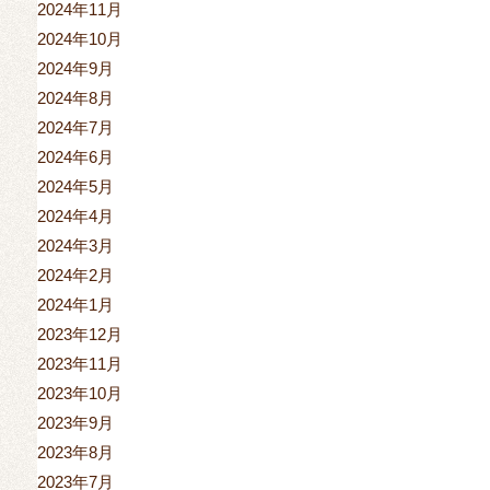
2024年11月
2024年10月
2024年9月
2024年8月
2024年7月
2024年6月
2024年5月
2024年4月
2024年3月
2024年2月
2024年1月
2023年12月
2023年11月
2023年10月
2023年9月
2023年8月
2023年7月