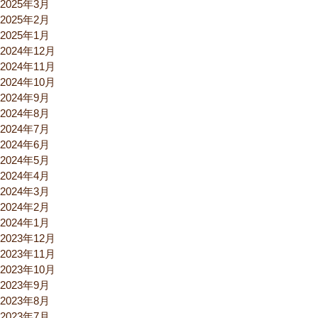
2025年3月
2025年2月
2025年1月
2024年12月
2024年11月
2024年10月
2024年9月
2024年8月
2024年7月
2024年6月
2024年5月
2024年4月
2024年3月
2024年2月
2024年1月
2023年12月
2023年11月
2023年10月
2023年9月
2023年8月
2023年7月