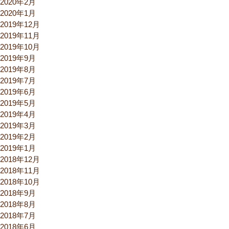
2020年2月
2020年1月
2019年12月
2019年11月
2019年10月
2019年9月
2019年8月
2019年7月
2019年6月
2019年5月
2019年4月
2019年3月
2019年2月
2019年1月
2018年12月
2018年11月
2018年10月
2018年9月
2018年8月
2018年7月
2018年6月