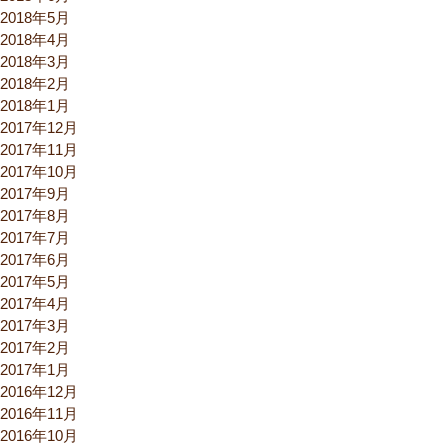
2018年5月
2018年4月
2018年3月
2018年2月
2018年1月
2017年12月
2017年11月
2017年10月
2017年9月
2017年8月
2017年7月
2017年6月
2017年5月
2017年4月
2017年3月
2017年2月
2017年1月
2016年12月
2016年11月
2016年10月