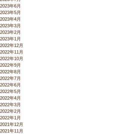
2023年6月
2023年5月
2023年4月
2023年3月
2023年2月
2023年1月
2022年12月
2022年11月
2022年10月
2022年9月
2022年8月
2022年7月
2022年6月
2022年5月
2022年4月
2022年3月
2022年2月
2022年1月
2021年12月
2021年11月