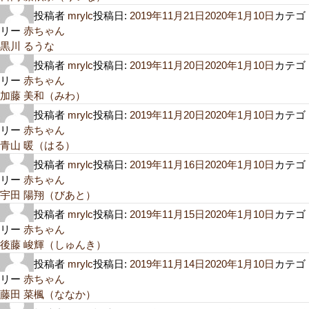
投稿者
mrylc
投稿日:
2019年11月21日
2020年1月10日
カテゴ
リー
赤ちゃん
黒川 るうな
投稿者
mrylc
投稿日:
2019年11月20日
2020年1月10日
カテゴ
リー
赤ちゃん
加藤 美和（みわ）
投稿者
mrylc
投稿日:
2019年11月20日
2020年1月10日
カテゴ
リー
赤ちゃん
青山 暖（はる）
投稿者
mrylc
投稿日:
2019年11月16日
2020年1月10日
カテゴ
リー
赤ちゃん
宇田 陽翔（びあと）
投稿者
mrylc
投稿日:
2019年11月15日
2020年1月10日
カテゴ
リー
赤ちゃん
後藤 峻輝（しゅんき）
投稿者
mrylc
投稿日:
2019年11月14日
2020年1月10日
カテゴ
リー
赤ちゃん
藤田 菜楓（ななか）