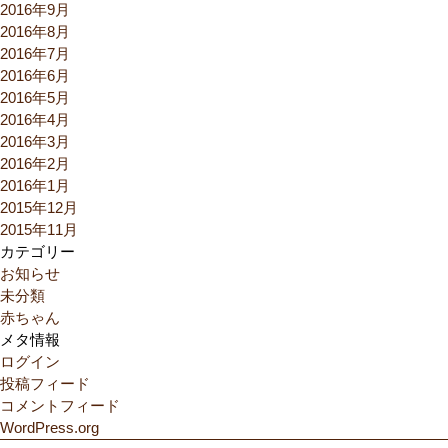
2016年9月
2016年8月
2016年7月
2016年6月
2016年5月
2016年4月
2016年3月
2016年2月
2016年1月
2015年12月
2015年11月
カテゴリー
お知らせ
未分類
赤ちゃん
メタ情報
ログイン
投稿フィード
コメントフィード
WordPress.org