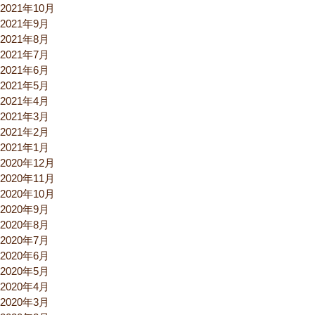
2021年10月
2021年9月
2021年8月
2021年7月
2021年6月
2021年5月
2021年4月
2021年3月
2021年2月
2021年1月
2020年12月
2020年11月
2020年10月
2020年9月
2020年8月
2020年7月
2020年6月
2020年5月
2020年4月
2020年3月