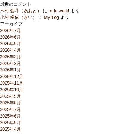
最近のコメント
木村 碧斗（あおと）
に
hello world
より
小村 稀依（きい）
に
MyBlog
より
アーカイブ
2026年7月
2026年6月
2026年5月
2026年4月
2026年3月
2026年2月
2026年1月
2025年12月
2025年11月
2025年10月
2025年9月
2025年8月
2025年7月
2025年6月
2025年5月
2025年4月