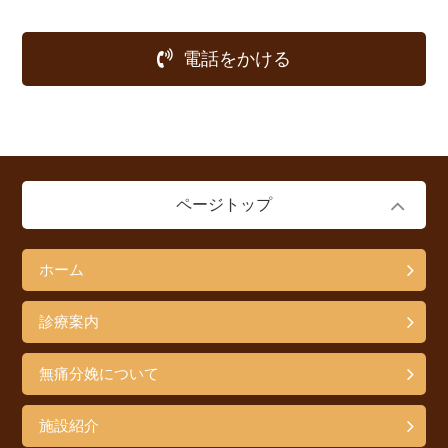
電話をかける
ページトップ
ホーム
診療案内
無痛分娩について
施設紹介