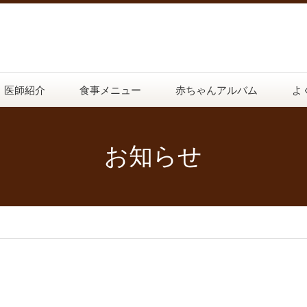
医師紹介
食事メニュー
赤ちゃんアルバム
よ
お知らせ