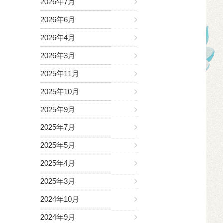
2026年7月
2026年6月
2026年4月
2026年3月
2025年11月
2025年10月
2025年9月
2025年7月
2025年5月
2025年4月
2025年3月
2024年10月
2024年9月