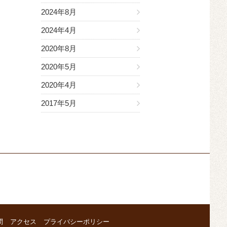
2024年8月
2024年4月
2020年8月
2020年5月
2020年4月
2017年5月
問
アクセス
プライバシーポリシー