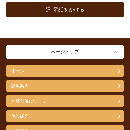
電話をかける
ページトップ
ホーム
診療案内
無痛分娩について
施設紹介