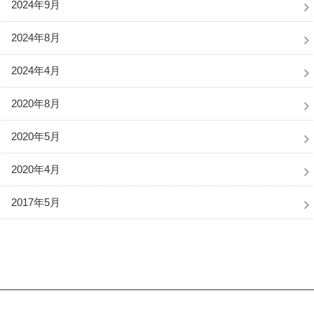
2024年9月
2024年8月
2024年4月
2020年8月
2020年5月
2020年4月
2017年5月