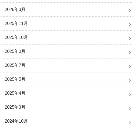
2026年3月
2025年11月
2025年10月
2025年9月
2025年7月
2025年5月
2025年4月
2025年3月
2024年10月