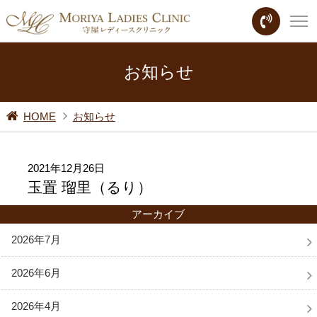
お知らせ
HOME
お知らせ
2021年12月26日
玉置 瑠里（るり）
アーカイブ
2026年7月
2026年6月
2026年4月