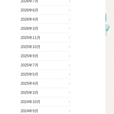
2026年7月
2026年6月
2026年4月
2026年3月
2025年11月
2025年10月
2025年9月
2025年7月
2025年5月
2025年4月
2025年3月
2024年10月
2024年9月