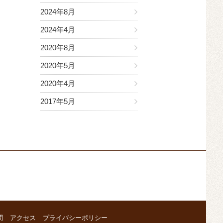
2024年8月
2024年4月
2020年8月
2020年5月
2020年4月
2017年5月
問
アクセス
プライバシーポリシー