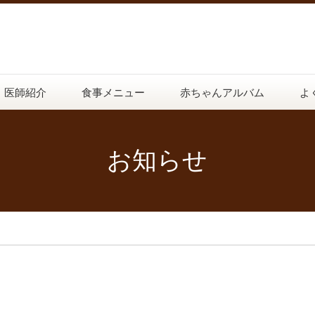
医師紹介
食事メニュー
赤ちゃんアルバム
よ
お知らせ