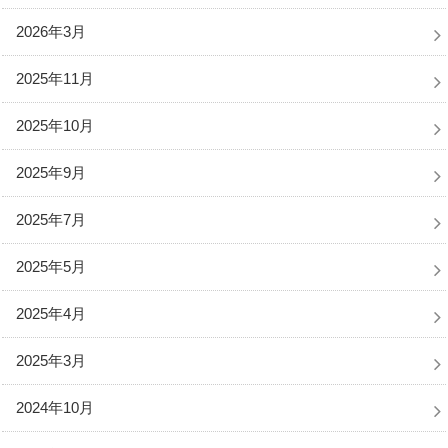
2026年3月
2025年11月
2025年10月
2025年9月
2025年7月
2025年5月
2025年4月
2025年3月
2024年10月