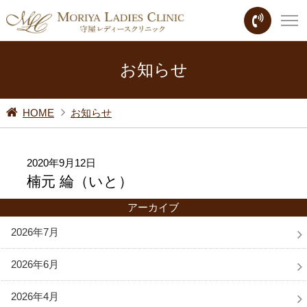
お知らせ
HOME
お知らせ
2020年9月12日
楠元 綸（いと）
アーカイブ
2026年7月
2026年6月
2026年4月