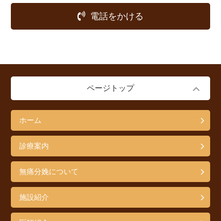
電話をかける
ページトップ
ホーム
診療案内
無痛分娩について
施設紹介