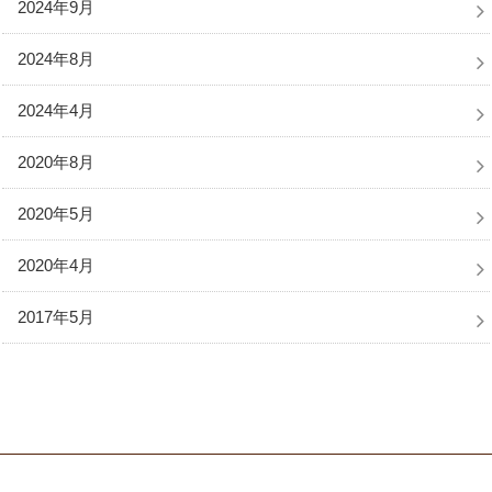
2024年9月
2024年8月
2024年4月
2020年8月
2020年5月
2020年4月
2017年5月