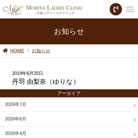
お知らせ
HOME
お知らせ
2019年8月25日
丹羽 由梨奈（ゆりな）
アーカイブ
2026年7月
2026年6月
2026年4月