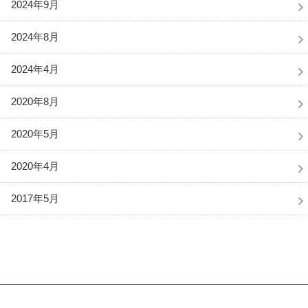
2024年9月
2024年8月
2024年4月
2020年8月
2020年5月
2020年4月
2017年5月