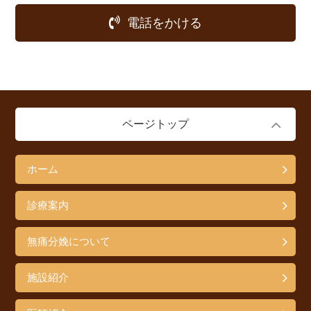
電話をかける
ページトップ
ホーム
診療案内
無痛分娩について
施設紹介