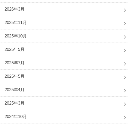
2026年3月
2025年11月
2025年10月
2025年9月
2025年7月
2025年5月
2025年4月
2025年3月
2024年10月