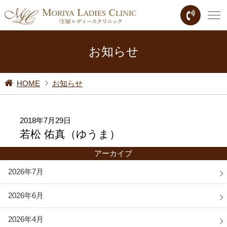
お知らせ
HOME
お知らせ
2018年7月29日
若松 佑真（ゆうま）
アーカイブ
2026年7月
2026年6月
2026年4月