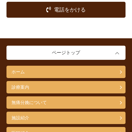
電話をかける
ページトップ
ホーム
診療案内
無痛分娩について
施設紹介