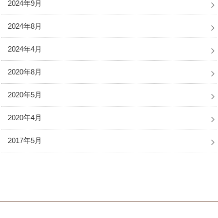
2024年9月
2024年8月
2024年4月
2020年8月
2020年5月
2020年4月
2017年5月