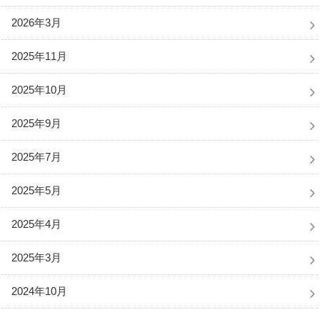
2026年3月
2025年11月
2025年10月
2025年9月
2025年7月
2025年5月
2025年4月
2025年3月
2024年10月