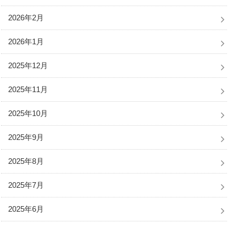
2026年2月
2026年1月
2025年12月
2025年11月
2025年10月
2025年9月
2025年8月
2025年7月
2025年6月