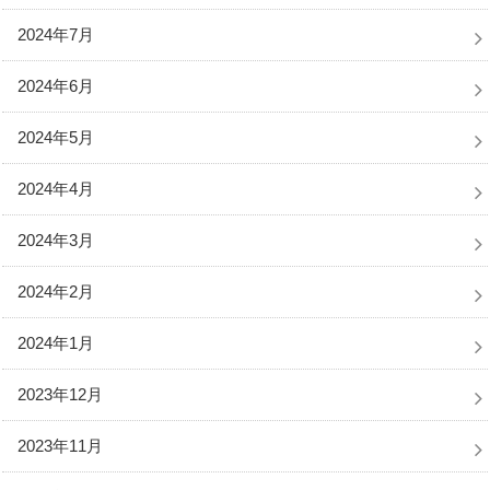
2024年7月
2024年6月
2024年5月
2024年4月
2024年3月
2024年2月
2024年1月
2023年12月
2023年11月