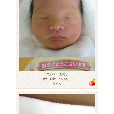
12月27日
女の子
寺村 紬希（つむぎ）
ちゃん