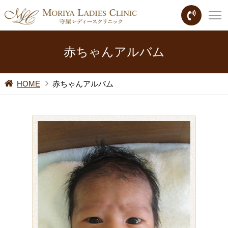
赤ちゃんアルバム
HOME
赤ちゃんアルバム