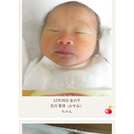
12月26日
女の子
石川 香澄（かすみ）
ちゃん