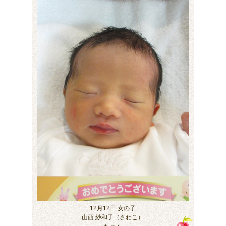
12月12日
女の子
山西 紗和子（さわこ）