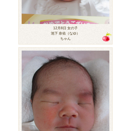
12月8日
女の子
池下 奈佑（なゆ）
ちゃん