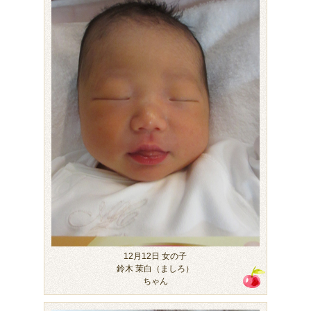
12月12日
女の子
鈴木 茉白（ましろ）
ちゃん