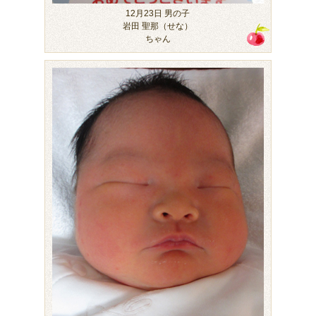
12月23日
男の子
岩田 聖那（せな）
ちゃん