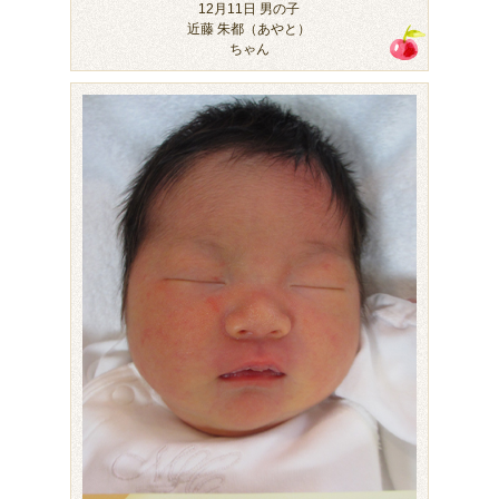
12月11日
男の子
近藤 朱都（あやと）
ちゃん