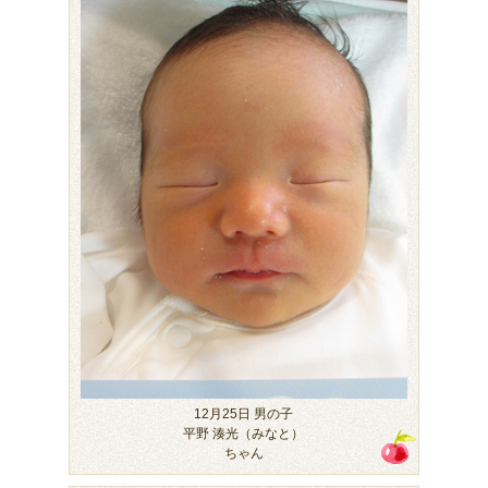
12月25日
男の子
平野 湊光（みなと）
ちゃん