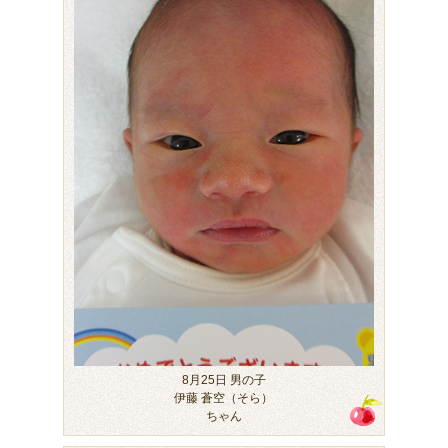
8月25日
男の子
伊藤 蒼空（そら）
ちゃん