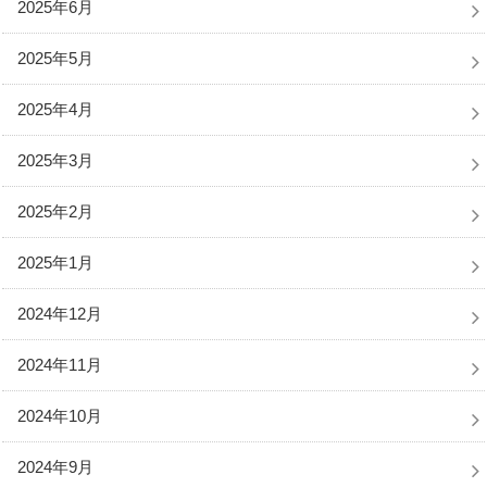
2025年6月
2025年5月
2025年4月
2025年3月
2025年2月
2025年1月
2024年12月
2024年11月
2024年10月
2024年9月