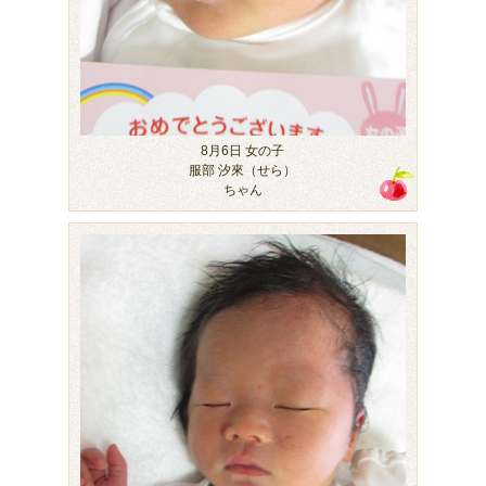
8月6日
女の子
服部 汐來（せら）
ちゃん