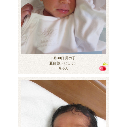
8月30日
男の子
夏目 譲（じょう）
ちゃん