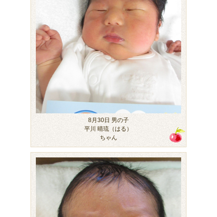
8月30日
男の子
平川 晴琉（はる）
ちゃん