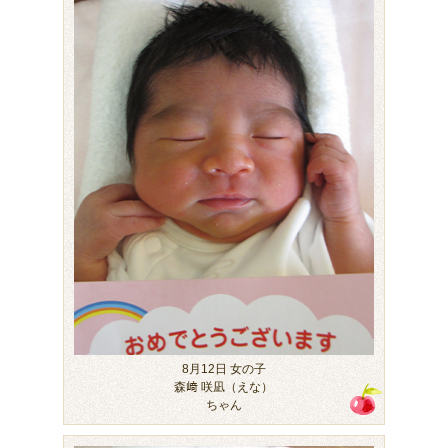
8月12日
女の子
森﨑 咲凪（えな）
ちゃん