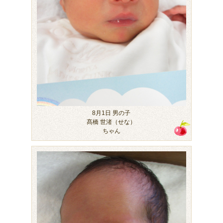
8月1日
男の子
髙橋 世渚（せな）
ちゃん