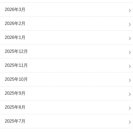
2026年3月
2026年2月
2026年1月
2025年12月
2025年11月
2025年10月
2025年9月
2025年8月
2025年7月