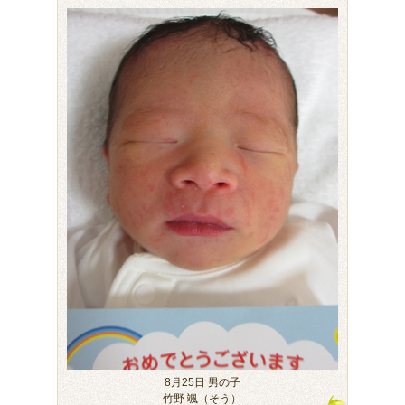
8月25日
男の子
竹野 颯（そう）