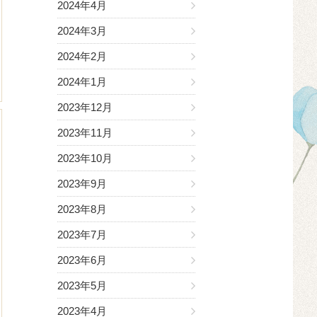
2024年4月
2024年3月
2024年2月
2024年1月
2023年12月
2023年11月
2023年10月
2023年9月
2023年8月
2023年7月
2023年6月
2023年5月
2023年4月