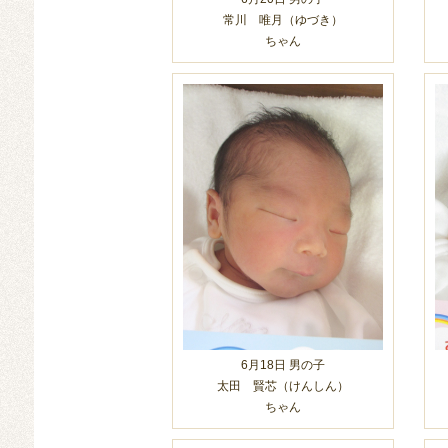
常川 唯月（ゆづき）
ちゃん
6月18日
男の子
太田 賢芯（けんしん）
ちゃん