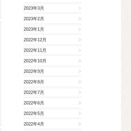
2023年3月
2023年2月
2023年1月
2022年12月
2022年11月
2022年10月
2022年9月
2022年8月
2022年7月
2022年6月
2022年5月
2022年4月