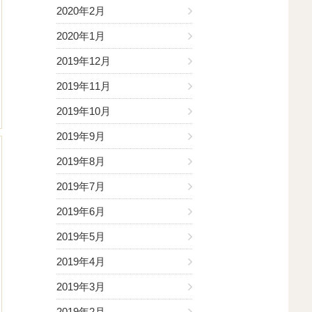
2020年2月
2020年1月
2019年12月
2019年11月
2019年10月
2019年9月
2019年8月
2019年7月
2019年6月
2019年5月
2019年4月
2019年3月
2019年2月