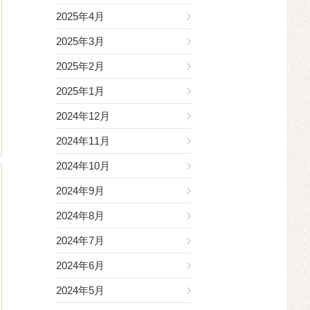
2025年4月
2025年3月
2025年2月
2025年1月
2024年12月
2024年11月
2024年10月
2024年9月
2024年8月
2024年7月
2024年6月
2024年5月