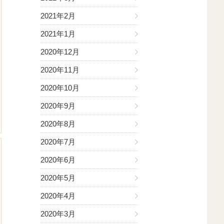
2021年2月
2021年1月
2020年12月
2020年11月
2020年10月
2020年9月
2020年8月
2020年7月
2020年6月
2020年5月
2020年4月
2020年3月