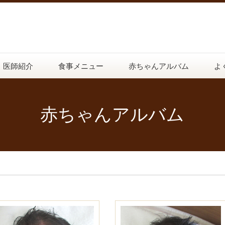
医師紹介
食事メニュー
赤ちゃんアルバム
よ
赤ちゃんアルバム