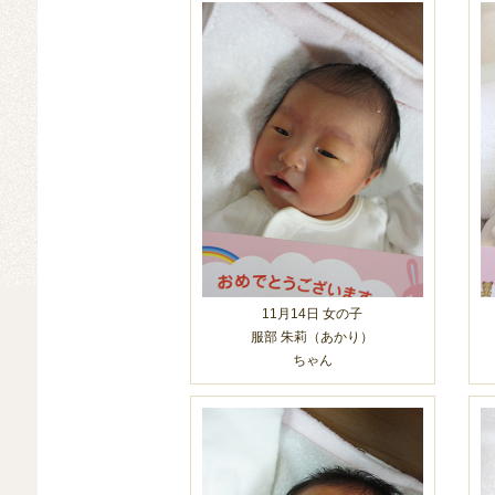
11月14日
女の子
服部 朱莉（あかり）
ちゃん