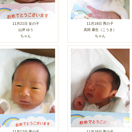
11月21日
女の子
11月18日
男の子
山岸 ゆう
高田 康生（こうき）
ちゃん
ちゃん
11月17日
男の子
11月16日
男の子