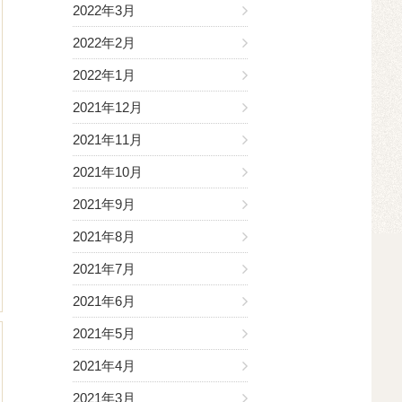
2022年3月
2022年2月
2022年1月
2021年12月
2021年11月
2021年10月
2021年9月
2021年8月
2021年7月
2021年6月
2021年5月
2021年4月
2021年3月