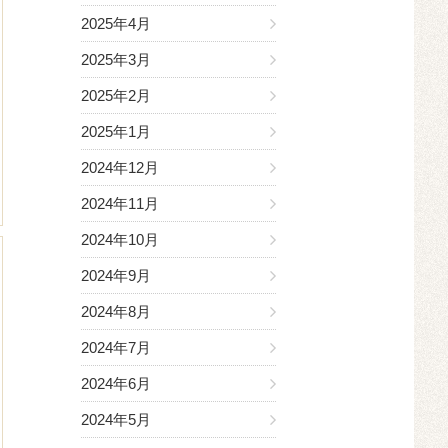
2025年4月
2025年3月
2025年2月
2025年1月
2024年12月
2024年11月
2024年10月
2024年9月
2024年8月
2024年7月
2024年6月
2024年5月