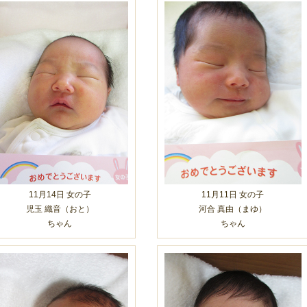
11月14日
女の子
11月11日
女の子
児玉 織音（おと）
河合 真由（まゆ）
ちゃん
ちゃん