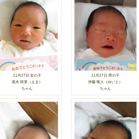
11月27日
女の子
11月27日
男の子
黒木 咲茉（えま）
伊藤 唯人（ゆいと）
ちゃん
ちゃん