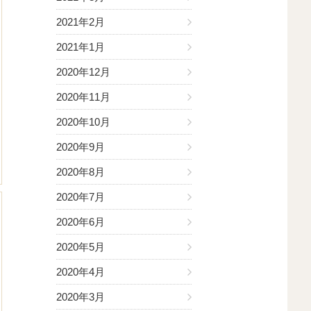
2021年2月
2021年1月
2020年12月
2020年11月
2020年10月
2020年9月
2020年8月
2020年7月
2020年6月
2020年5月
2020年4月
2020年3月