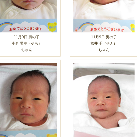
11月9日
男の子
11月9日
男の子
小倉 昊空（そら）
松井 千（せん）
ちゃん
ちゃん