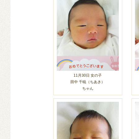
11月30日
女の子
田中 千暁（ちあき）
ちゃん