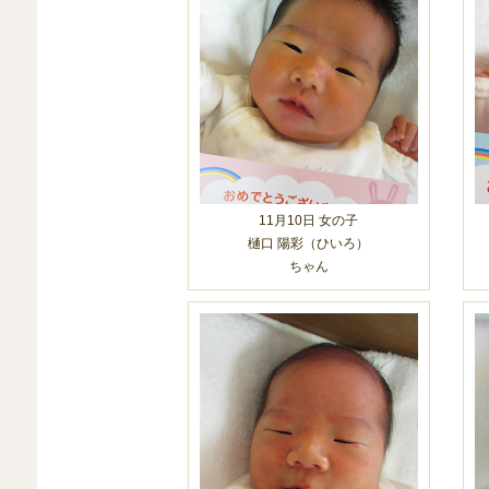
11月10日
女の子
樋口 陽彩（ひいろ）
ちゃん