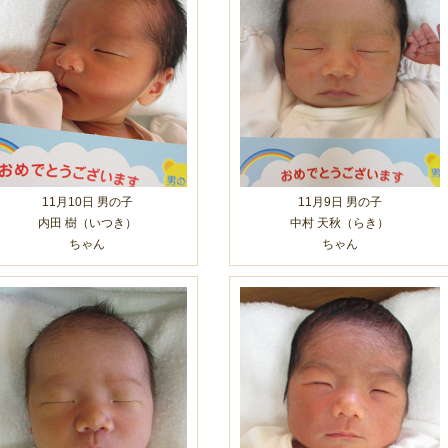
11月10日
男の子
11月9日
男の子
内田 樹（いつき）
中村 天秋（らき）
ちゃん
ちゃん