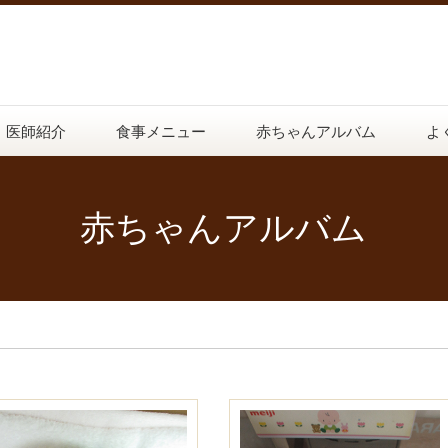
医師紹介
食事メニュー
赤ちゃんアルバム
よ
赤ちゃんアルバム