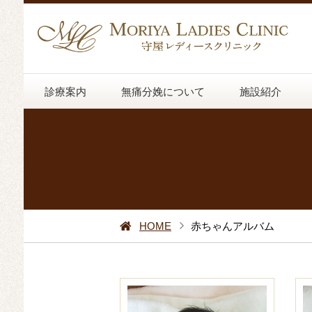
診療案内
無痛分娩について
施設紹介
HOME
赤ちゃんアルバム