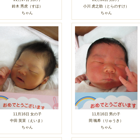
鈴木 秀虎（すほ）
小川 虎之助（とらのすけ）
ちゃん
ちゃん
11月16日
女の子
11月16日
男の子
中田 英茉（えいま）
岡 颯希（りゅうき）
ちゃん
ちゃん