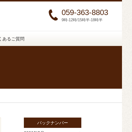
059-363-8803
9時-12時/15時半-18時半
くあるご質問
バックナンバー