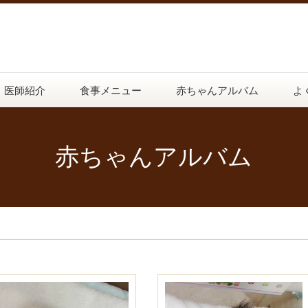
医師紹介
食事メニュー
赤ちゃんアルバム
よ
赤ちゃんアルバム