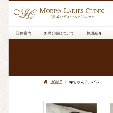
診療案内
無痛分娩について
施設紹介
HOME
赤ちゃんアルバム