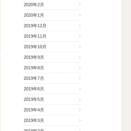
2020年2月
2020年1月
2019年12月
2019年11月
2019年10月
2019年9月
2019年8月
2019年7月
2019年6月
2019年5月
2019年4月
2019年3月
2019年2月