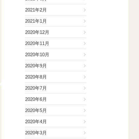
2021年2月
2021年1月
2020年12月
2020年11月
2020年10月
2020年9月
2020年8月
2020年7月
2020年6月
2020年5月
2020年4月
2020年3月