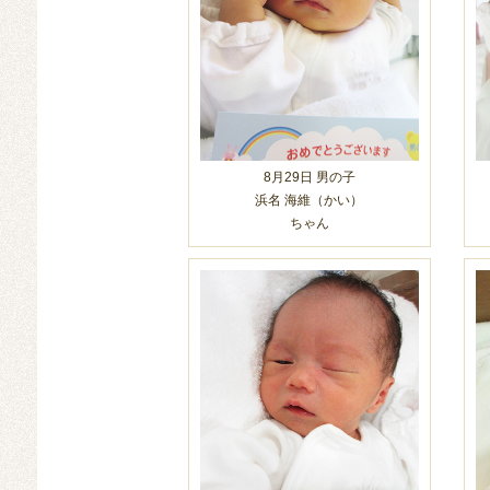
8月29日
男の子
浜名 海維（かい）
ちゃん