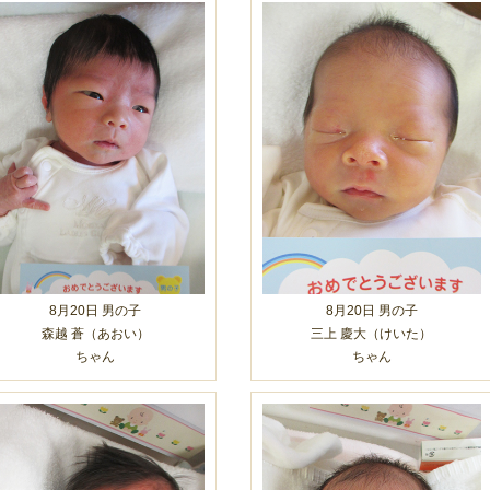
8月20日
男の子
8月20日
男の子
森越 蒼（あおい）
三上 慶大（けいた）
ちゃん
ちゃん