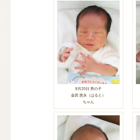
8月20日
男の子
金田 悠永（はると）
ちゃん