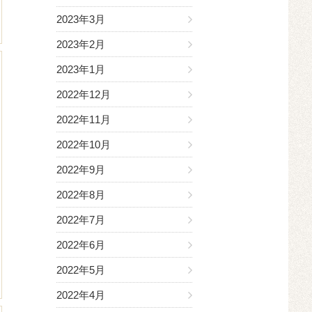
2023年3月
2023年2月
2023年1月
2022年12月
2022年11月
2022年10月
2022年9月
2022年8月
2022年7月
2022年6月
2022年5月
2022年4月