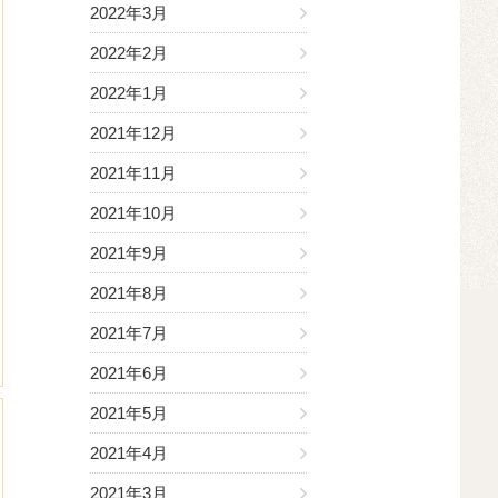
2022年3月
2022年2月
2022年1月
2021年12月
2021年11月
2021年10月
2021年9月
2021年8月
2021年7月
2021年6月
2021年5月
2021年4月
2021年3月