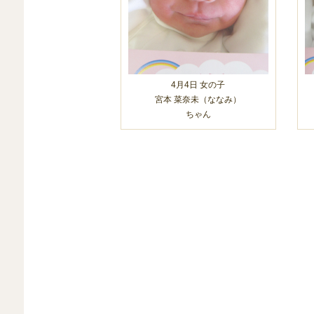
4月4日
女の子
宮本 菜奈未（ななみ）
ちゃん