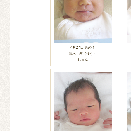
4月27日
男の子
清水 悠（ゆう）
ちゃん