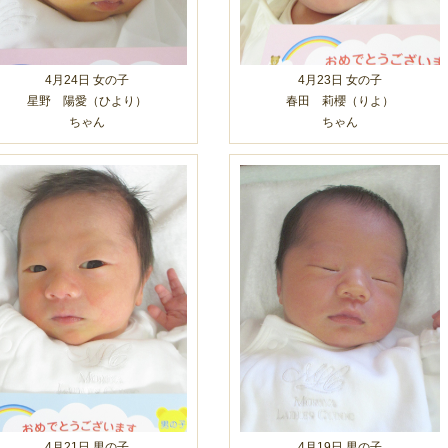
4月24日
女の子
4月23日
女の子
星野 陽愛（ひより）
春田 莉櫻（りよ）
ちゃん
ちゃん
4月21日
男の子
4月19日
男の子