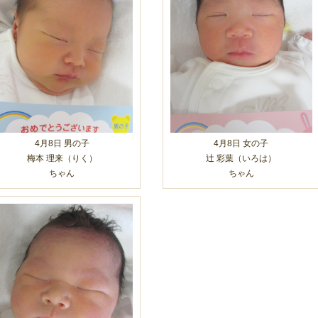
4月8日
男の子
4月8日
女の子
梅本 理来（りく）
辻 彩葉（いろは）
ちゃん
ちゃん