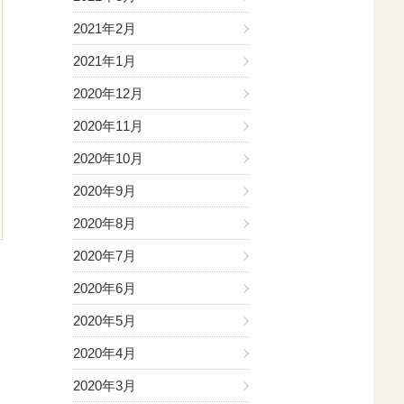
2021年2月
2021年1月
2020年12月
2020年11月
2020年10月
2020年9月
2020年8月
2020年7月
2020年6月
2020年5月
2020年4月
2020年3月