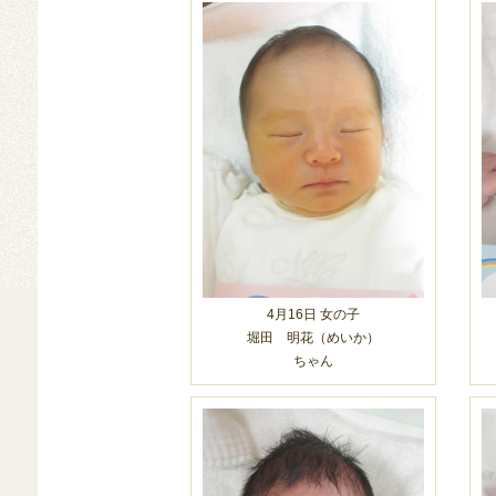
4月16日
女の子
堀田 明花（めいか）
ちゃん