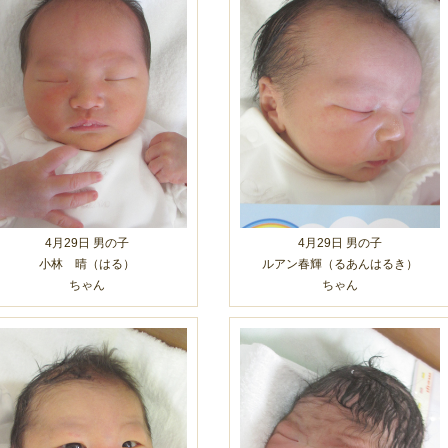
4月29日
男の子
4月29日
男の子
小林 晴（はる）
ルアン春輝（るあんはるき）
ちゃん
ちゃん