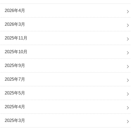
2026年4月
2026年3月
2025年11月
2025年10月
2025年9月
2025年7月
2025年5月
2025年4月
2025年3月