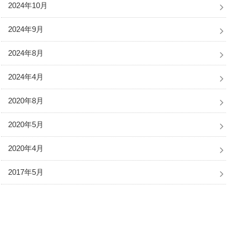
2024年10月
2024年9月
2024年8月
2024年4月
2020年8月
2020年5月
2020年4月
2017年5月