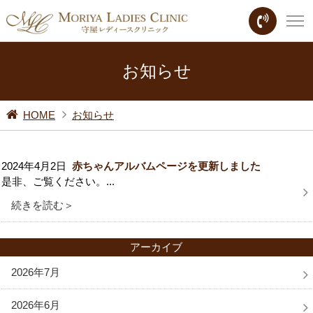
お知らせ
HOME
お知らせ
2024年4月2日
赤ちゃんアルバムページを更新しました
是非、ご覧ください。...
続きを読む＞
アーカイブ
2026年7月
2026年6月