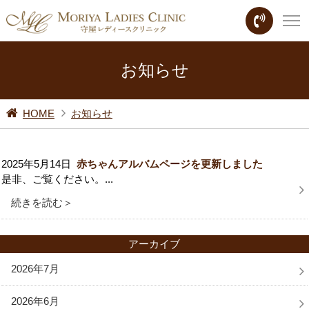
お知らせ
HOME
お知らせ
2025年5月14日
赤ちゃんアルバムページを更新しました
是非、ご覧ください。...
続きを読む＞
アーカイブ
2026年7月
2026年6月