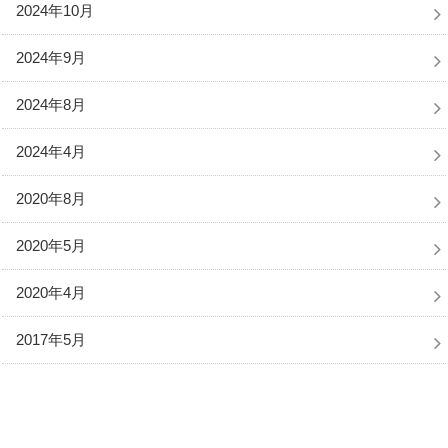
2024年10月
2024年9月
2024年8月
2024年4月
2020年8月
2020年5月
2020年4月
2017年5月