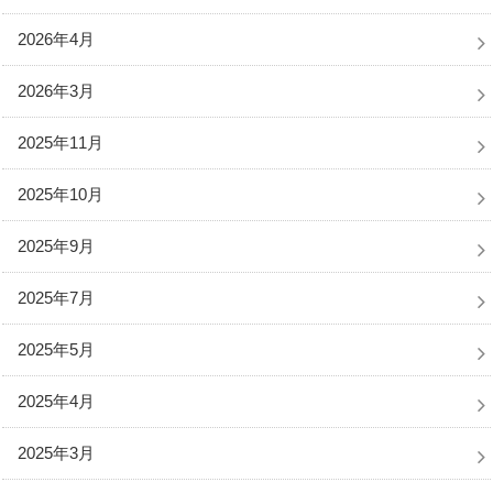
2026年4月
2026年3月
2025年11月
2025年10月
2025年9月
2025年7月
2025年5月
2025年4月
2025年3月