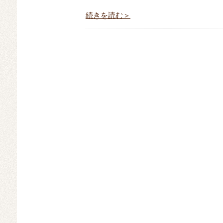
続きを読む＞