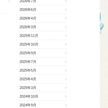
2026年7月
2026年6月
2026年4月
2026年3月
2025年11月
2025年10月
2025年9月
2025年7月
2025年5月
2025年4月
2025年3月
2024年10月
2024年9月