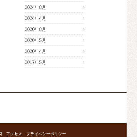
2024年8月
2024年4月
2020年8月
2020年5月
2020年4月
2017年5月
問
アクセス
プライバシーポリシー