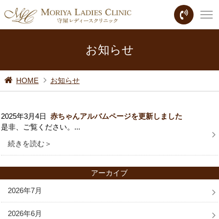
お知らせ
HOME
お知らせ
2025年3月4日
赤ちゃんアルバムページを更新しました
是非、ご覧ください。...
続きを読む＞
アーカイブ
2026年7月
2026年6月