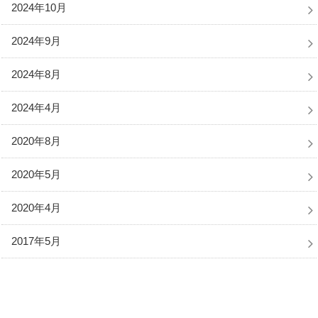
2024年10月
2024年9月
2024年8月
2024年4月
2020年8月
2020年5月
2020年4月
2017年5月