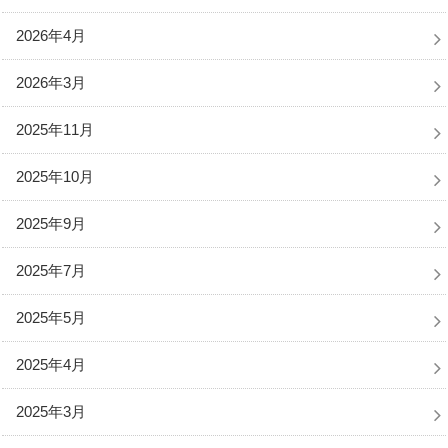
2026年4月
2026年3月
2025年11月
2025年10月
2025年9月
2025年7月
2025年5月
2025年4月
2025年3月