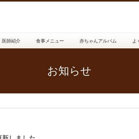
医師紹介
食事メニュー
赤ちゃんアルバム
よ
お知らせ
更新しました