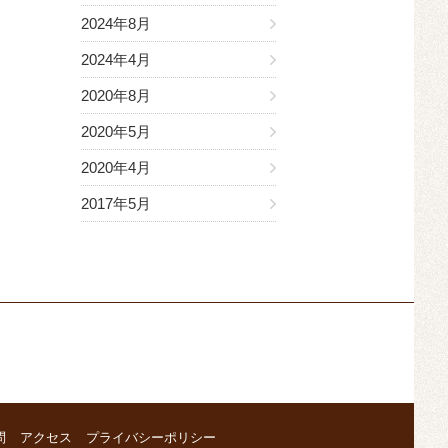
2024年8月
2024年4月
2020年8月
2020年5月
2020年4月
2017年5月
問
アクセス
プライバシーポリシー