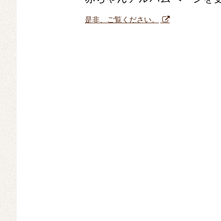
是非、ご覧ください。