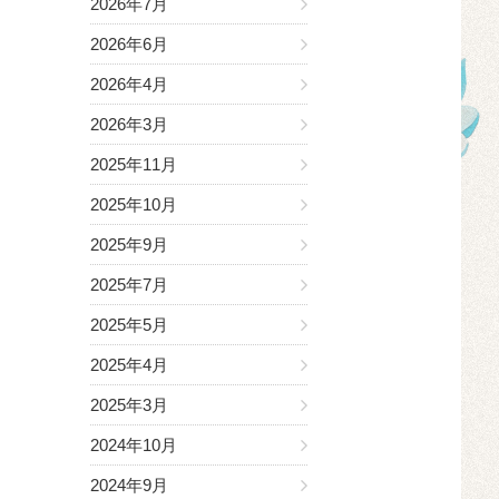
2026年7月
2026年6月
2026年4月
2026年3月
2025年11月
2025年10月
2025年9月
2025年7月
2025年5月
2025年4月
2025年3月
2024年10月
2024年9月