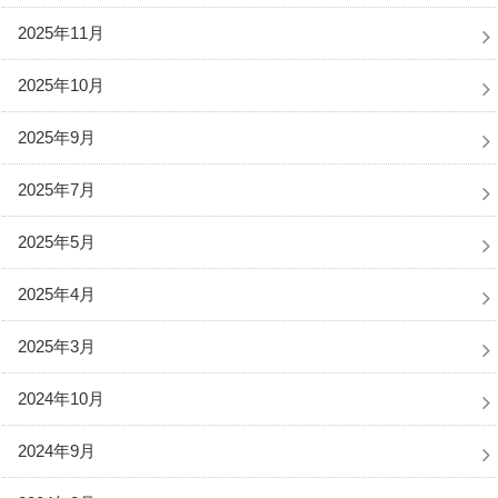
2025年11月
2025年10月
2025年9月
2025年7月
2025年5月
2025年4月
2025年3月
2024年10月
2024年9月