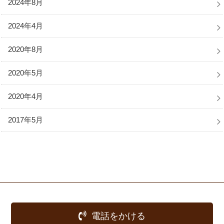
2024年8月
2024年4月
2020年8月
2020年5月
2020年4月
2017年5月
電話をかける