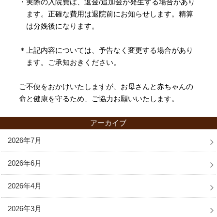
・実際の入院費は、返金/追加金が発生する場合があり
ます。正確な費用は退院前にお知らせします。精算
は分娩後になります。
＊上記内容については、予告なく変更する場合があり
ます。ご承知おきください。
ご不便をおかけいたしますが、お母さんと赤ちゃんの
命と健康を守るため、ご協力お願いいたします。
アーカイブ
2026年7月
2026年6月
2026年4月
2026年3月