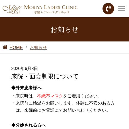
お知らせ
HOME
お知らせ
2026年6月8日
来院・面会制限について
◆外来患者様へ
・来院時は、
不織布マスク
をご着用ください。
・来院前に検温をお願いします。体調に不安のある方
は、来院前にお電話にてお問い合わせください。
◆分娩される方へ