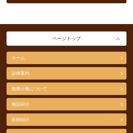
ページトップ
ホーム
診療案内
無痛分娩について
施設紹介
医師紹介