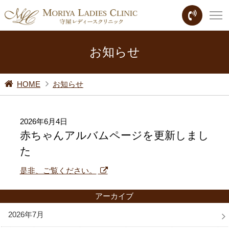
お知らせ
HOME
お知らせ
2026年6月4日
赤ちゃんアルバムページを更新しまし
た
是非、ご覧ください。
アーカイブ
2026年7月