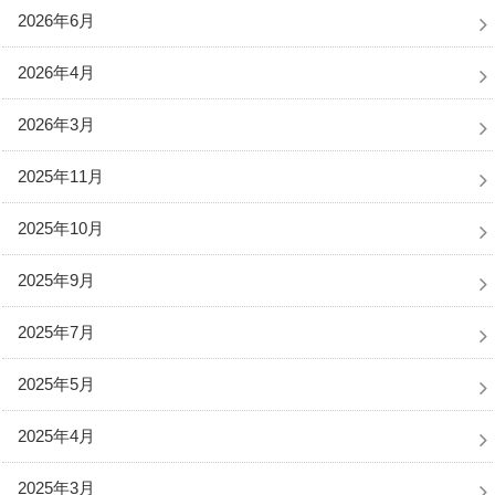
2026年6月
2026年4月
2026年3月
2025年11月
2025年10月
2025年9月
2025年7月
2025年5月
2025年4月
2025年3月