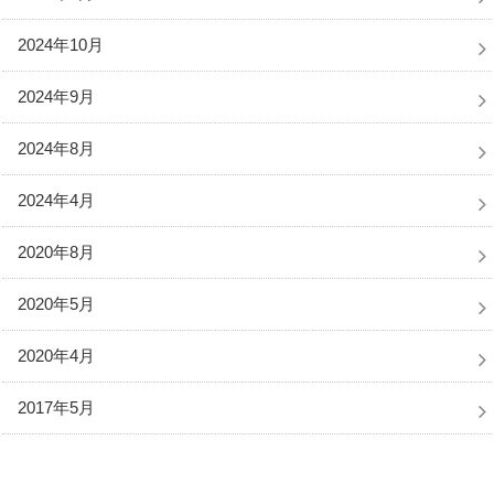
2024年10月
2024年9月
2024年8月
2024年4月
2020年8月
2020年5月
2020年4月
2017年5月