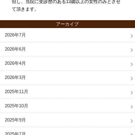
但し、当院に受診歴のある13歳以上の女性のみとさせ
て頂きます。
アーカイブ
2026年7月
2026年6月
2026年4月
2026年3月
2025年11月
2025年10月
2025年9月
2025年7月