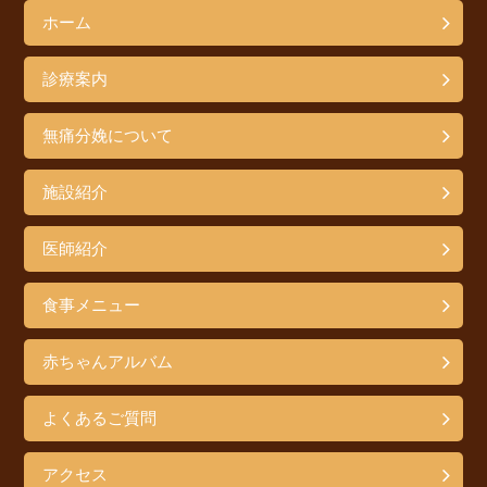
ホーム
診療案内
無痛分娩について
施設紹介
医師紹介
食事メニュー
赤ちゃんアルバム
よくあるご質問
アクセス