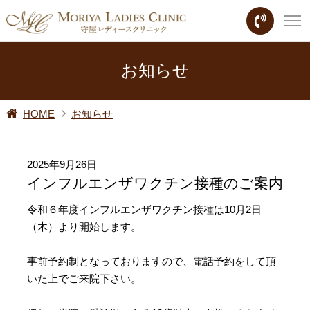
お知らせ
HOME
お知らせ
2025年9月26日
インフルエンザワクチン接種のご案内
令和６年度インフルエンザワクチン接種は10月2日
（木）より開始します。
事前予約制となっておりますので、電話予約をして頂
いた上でご来院下さい。