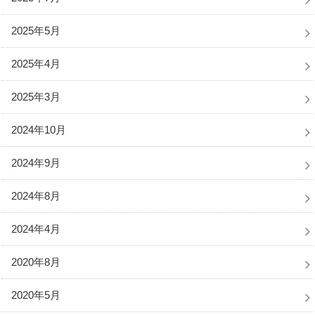
2025年5月
2025年4月
2025年3月
2024年10月
2024年9月
2024年8月
2024年4月
2020年8月
2020年5月