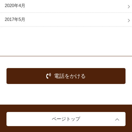
2020年4月
2017年5月
電話をかける
ページトップ