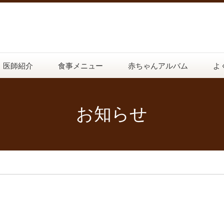
医師紹介
食事メニュー
赤ちゃんアルバム
よ
お知らせ