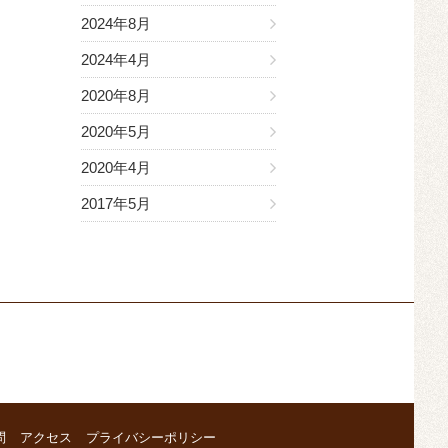
2024年8月
2024年4月
2020年8月
2020年5月
2020年4月
2017年5月
問
アクセス
プライバシーポリシー