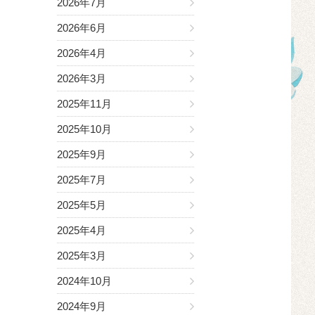
2026年7月
2026年6月
2026年4月
2026年3月
2025年11月
2025年10月
2025年9月
2025年7月
2025年5月
2025年4月
2025年3月
2024年10月
2024年9月