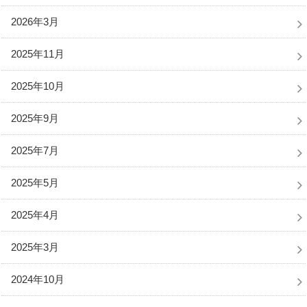
2026年3月
2025年11月
2025年10月
2025年9月
2025年7月
2025年5月
2025年4月
2025年3月
2024年10月