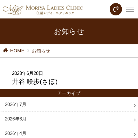
お知らせ
HOME
お知らせ
2023年6月28日
井谷 咲歩(さほ)
アーカイブ
2026年7月
2026年6月
2026年4月