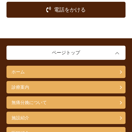
電話をかける
ページトップ
ホーム
診療案内
無痛分娩について
施設紹介