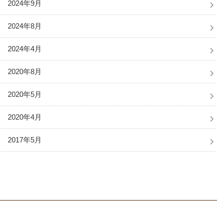
2024年9月
2024年8月
2024年4月
2020年8月
2020年5月
2020年4月
2017年5月