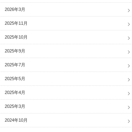
2026年3月
2025年11月
2025年10月
2025年9月
2025年7月
2025年5月
2025年4月
2025年3月
2024年10月