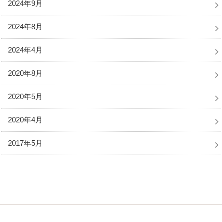
2024年9月
2024年8月
2024年4月
2020年8月
2020年5月
2020年4月
2017年5月