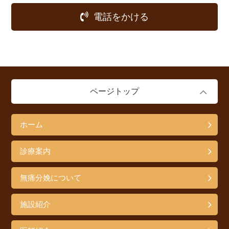
電話をかける
ページトップ
ホーム
診療案内
無痛分娩について
施設紹介