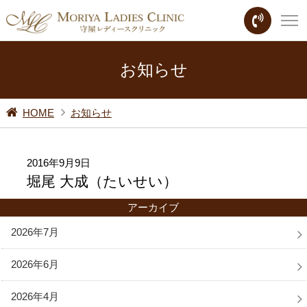
お知らせ
HOME
お知らせ
2016年9月9日
堀尾 大成（たいせい）
アーカイブ
2026年7月
2026年6月
2026年4月