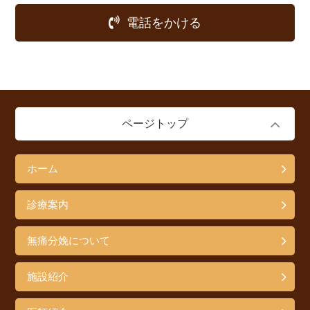
電話をかける
ページトップ
ホーム
診療案内
無痛分娩について
施設紹介