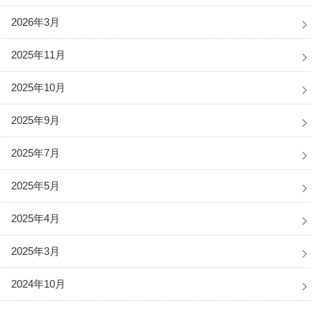
2026年3月
2025年11月
2025年10月
2025年9月
2025年7月
2025年5月
2025年4月
2025年3月
2024年10月