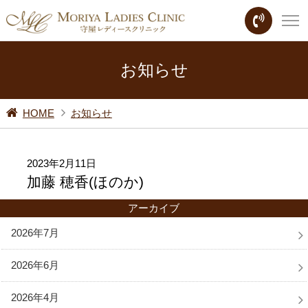
お知らせ
HOME
お知らせ
2023年2月11日
加藤 穂香(ほのか)
アーカイブ
2026年7月
2026年6月
2026年4月