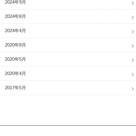
2024年9月
2024年8月
2024年4月
2020年8月
2020年5月
2020年4月
2017年5月