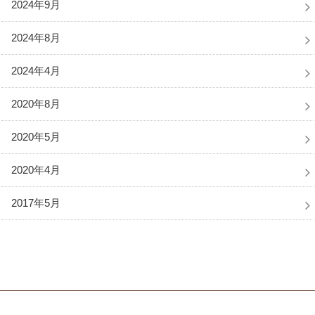
2024年9月
2024年8月
2024年4月
2020年8月
2020年5月
2020年4月
2017年5月