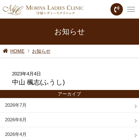
お知らせ
HOME
お知らせ
2023年4月4日
中山 楓志(ふうし)
アーカイブ
2026年7月
2026年6月
2026年4月