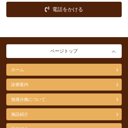
電話をかける
ページトップ
ホーム
診療案内
無痛分娩について
施設紹介