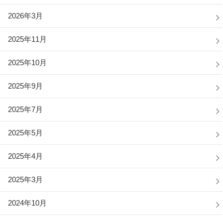
2026年3月
2025年11月
2025年10月
2025年9月
2025年7月
2025年5月
2025年4月
2025年3月
2024年10月