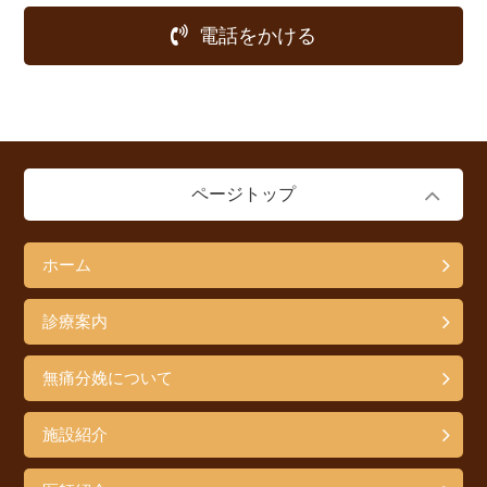
電話をかける
ページトップ
ホーム
診療案内
無痛分娩について
施設紹介