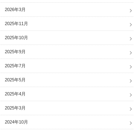
2026年3月
2025年11月
2025年10月
2025年9月
2025年7月
2025年5月
2025年4月
2025年3月
2024年10月