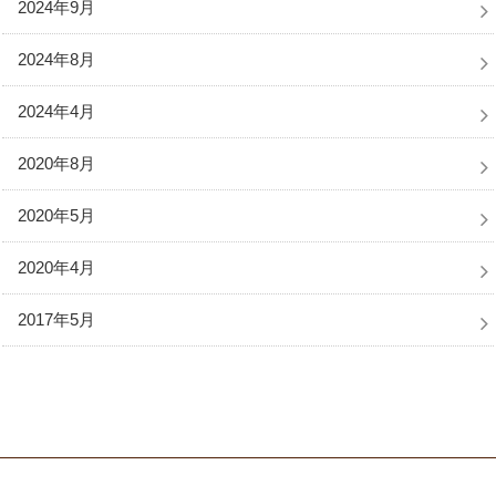
2024年9月
2024年8月
2024年4月
2020年8月
2020年5月
2020年4月
2017年5月