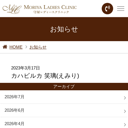
お知らせ
HOME
お知らせ
2023年3月17日
カハビルカ 笑璃(えみり)
アーカイブ
2026年7月
2026年6月
2026年4月