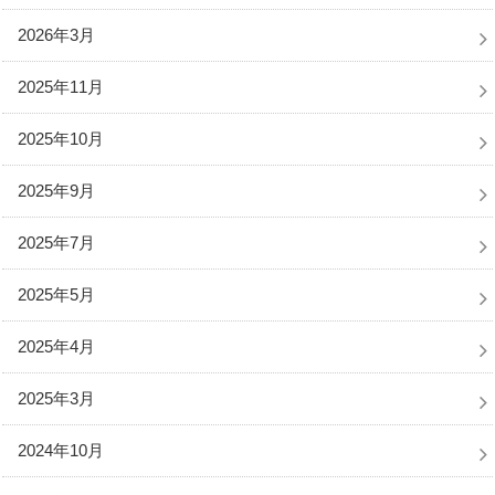
2026年3月
2025年11月
2025年10月
2025年9月
2025年7月
2025年5月
2025年4月
2025年3月
2024年10月