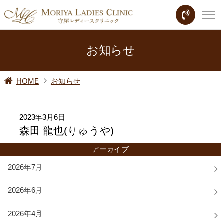
お知らせ
HOME
お知らせ
2023年3月6日
森田 龍也(りゅうや)
アーカイブ
2026年7月
2026年6月
2026年4月