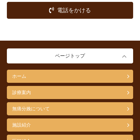
電話をかける
ページトップ
ホーム
診療案内
無痛分娩について
施設紹介