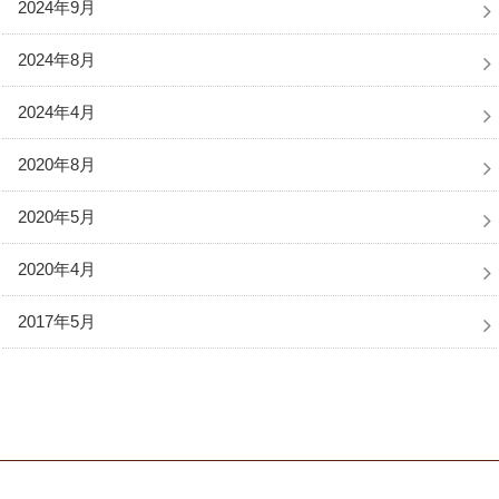
2024年9月
2024年8月
2024年4月
2020年8月
2020年5月
2020年4月
2017年5月