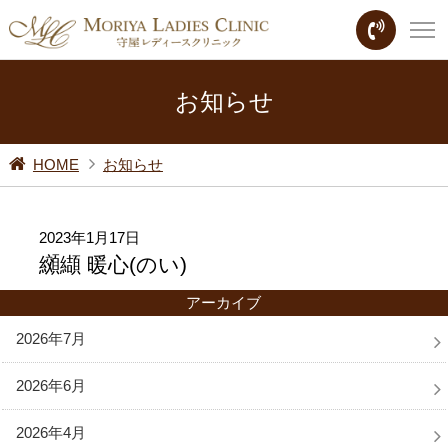
お知らせ
HOME
お知らせ
2023年1月17日
纐纈 暖心(のい)
アーカイブ
2026年7月
2026年6月
2026年4月