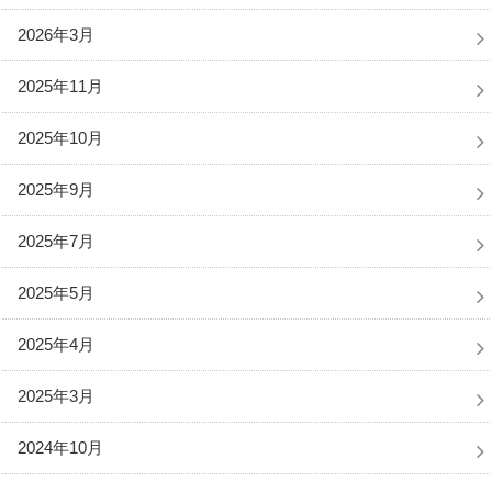
2026年3月
2025年11月
2025年10月
2025年9月
2025年7月
2025年5月
2025年4月
2025年3月
2024年10月