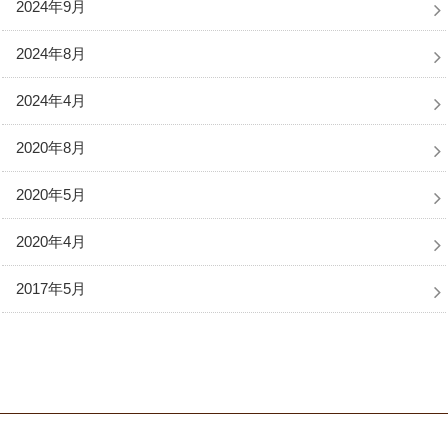
2024年9月
2024年8月
2024年4月
2020年8月
2020年5月
2020年4月
2017年5月