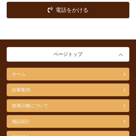
電話をかける
ページトップ
ホーム
診療案内
無痛分娩について
施設紹介