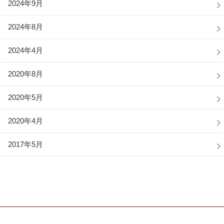
2024年9月
2024年8月
2024年4月
2020年8月
2020年5月
2020年4月
2017年5月