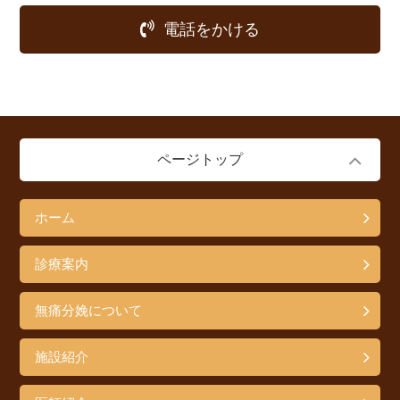
電話をかける
ページトップ
ホーム
診療案内
無痛分娩について
施設紹介