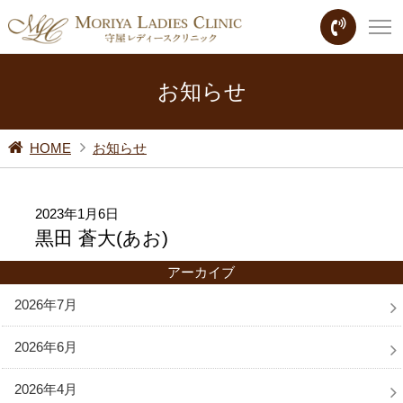
お知らせ
HOME
お知らせ
2023年1月6日
黒田 蒼大(あお)
アーカイブ
2026年7月
2026年6月
2026年4月