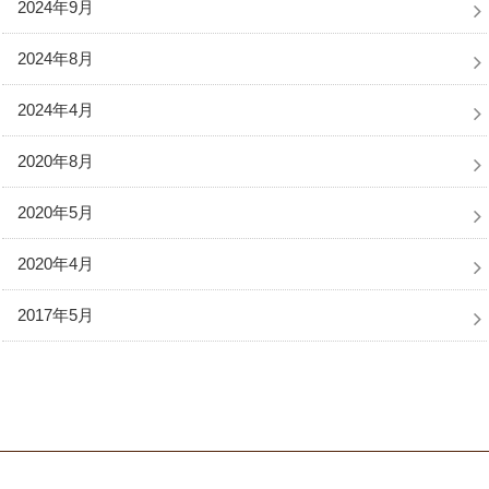
2024年9月
2024年8月
2024年4月
2020年8月
2020年5月
2020年4月
2017年5月