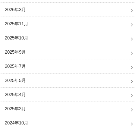
2026年3月
2025年11月
2025年10月
2025年9月
2025年7月
2025年5月
2025年4月
2025年3月
2024年10月