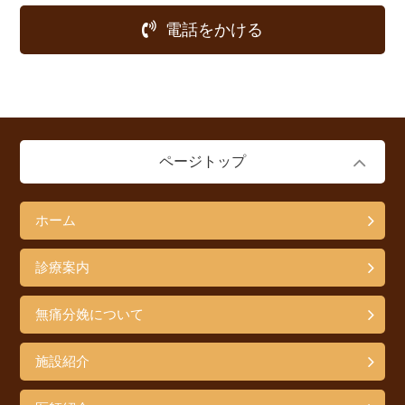
電話をかける
ページトップ
ホーム
診療案内
無痛分娩について
施設紹介