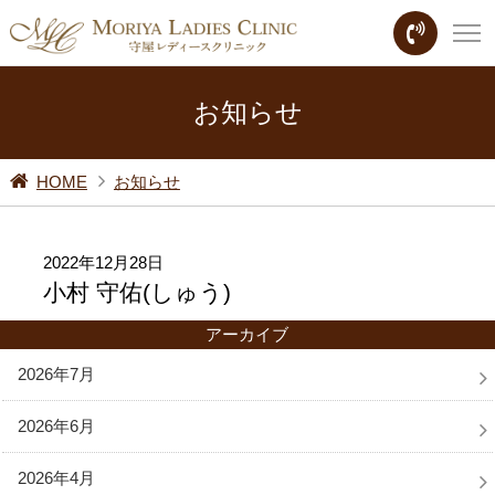
お知らせ
HOME
お知らせ
2022年12月28日
小村 守佑(しゅう)
アーカイブ
2026年7月
2026年6月
2026年4月