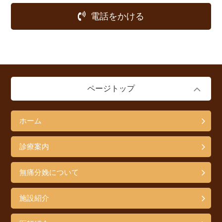
電話をかける
ページトップ
ホーム
診療案内
無痛分娩について
施設紹介