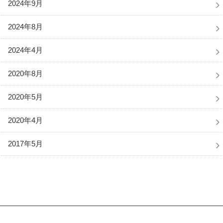
2024年9月
2024年8月
2024年4月
2020年8月
2020年5月
2020年4月
2017年5月