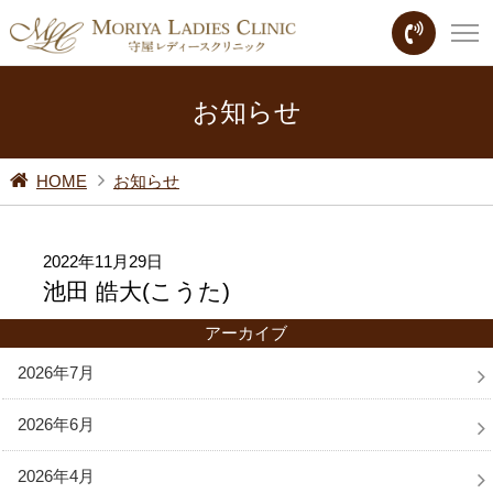
お知らせ
HOME
お知らせ
2022年11月29日
池田 皓大(こうた)
アーカイブ
2026年7月
2026年6月
2026年4月