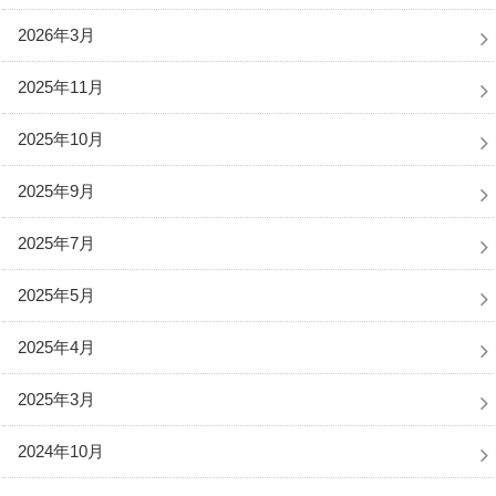
2026年3月
2025年11月
2025年10月
2025年9月
2025年7月
2025年5月
2025年4月
2025年3月
2024年10月