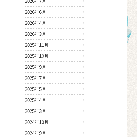
2026年7月
2026年6月
2026年4月
2026年3月
2025年11月
2025年10月
2025年9月
2025年7月
2025年5月
2025年4月
2025年3月
2024年10月
2024年9月