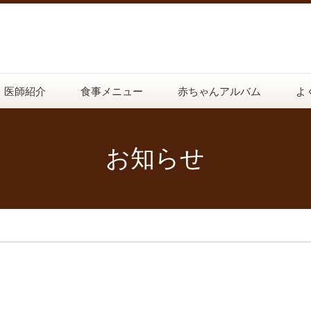
医師紹介
食事メニュー
赤ちゃんアルバム
よ
お知らせ