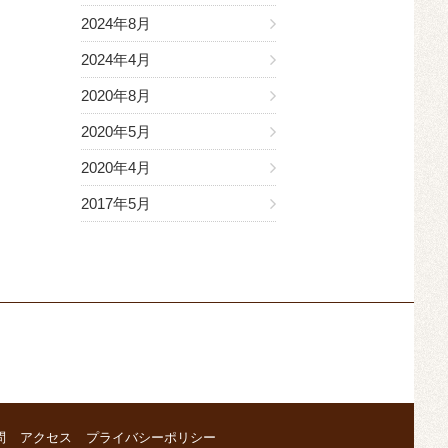
2024年8月
2024年4月
2020年8月
2020年5月
2020年4月
2017年5月
問
アクセス
プライバシーポリシー