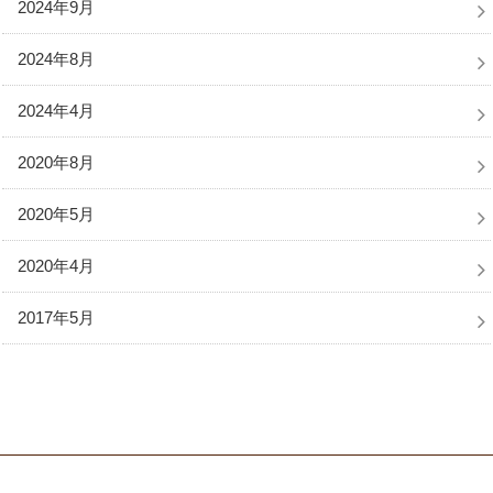
2024年9月
2024年8月
2024年4月
2020年8月
2020年5月
2020年4月
2017年5月