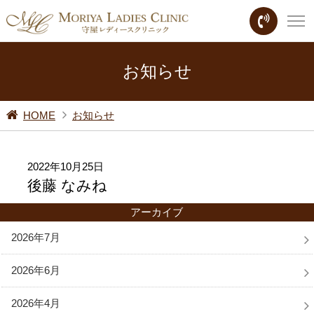
お知らせ
HOME
お知らせ
2022年10月25日
後藤 なみね
アーカイブ
2026年7月
2026年6月
2026年4月