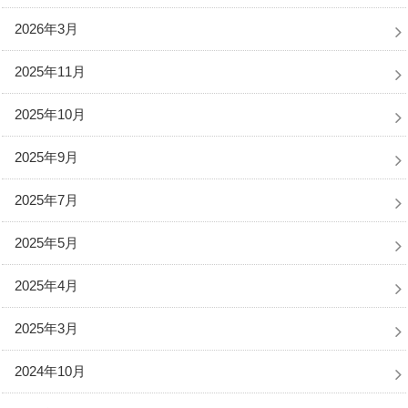
2026年3月
2025年11月
2025年10月
2025年9月
2025年7月
2025年5月
2025年4月
2025年3月
2024年10月