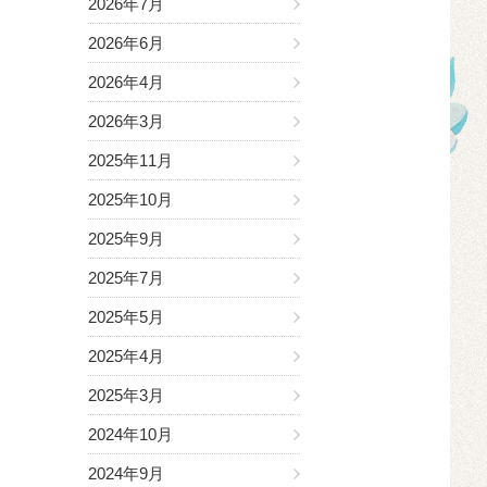
2026年7月
2026年6月
2026年4月
2026年3月
2025年11月
2025年10月
2025年9月
2025年7月
2025年5月
2025年4月
2025年3月
2024年10月
2024年9月