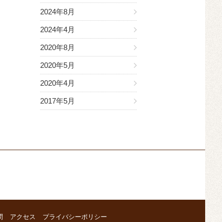
2024年8月
2024年4月
2020年8月
2020年5月
2020年4月
2017年5月
問
アクセス
プライバシーポリシー