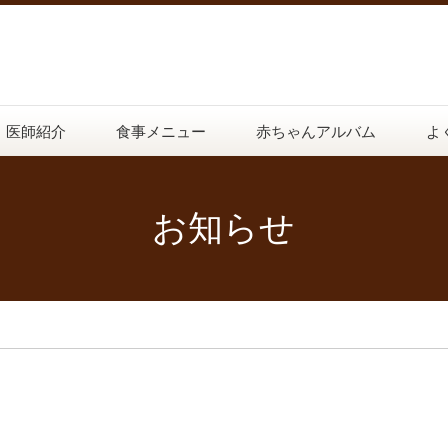
医師紹介
食事メニュー
赤ちゃんアルバム
よ
お知らせ