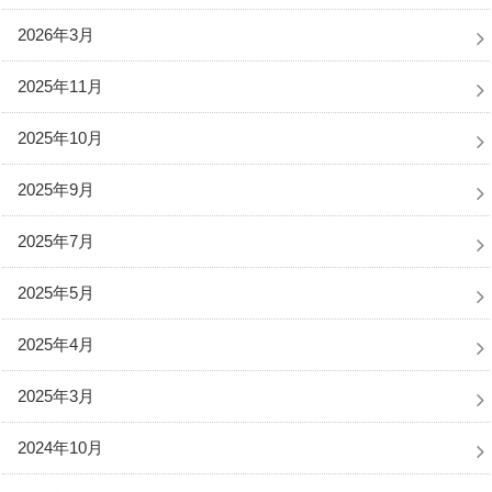
2026年3月
2025年11月
2025年10月
2025年9月
2025年7月
2025年5月
2025年4月
2025年3月
2024年10月