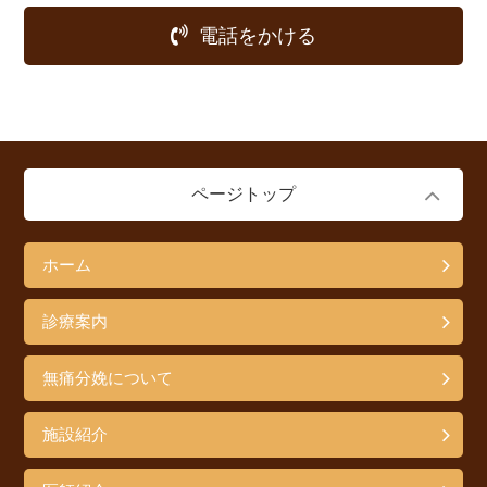
電話をかける
ページトップ
ホーム
診療案内
無痛分娩について
施設紹介