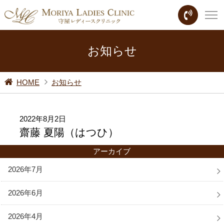
お知らせ
HOME
お知らせ
2022年8月2日
齋藤 夏陽（はつひ）
アーカイブ
2026年7月
2026年6月
2026年4月