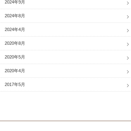
2024年9月
2024年8月
2024年4月
2020年8月
2020年5月
2020年4月
2017年5月