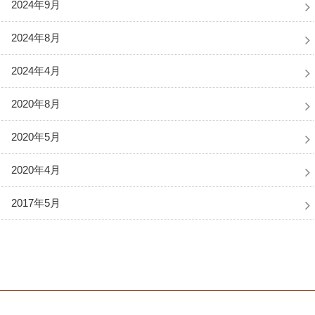
2024年9月
2024年8月
2024年4月
2020年8月
2020年5月
2020年4月
2017年5月