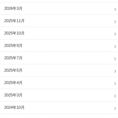
2026年3月
2025年11月
2025年10月
2025年9月
2025年7月
2025年5月
2025年4月
2025年3月
2024年10月