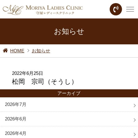
お知らせ
HOME
お知らせ
2022年6月25日
松岡 宗司（そうし）
アーカイブ
2026年7月
2026年6月
2026年4月