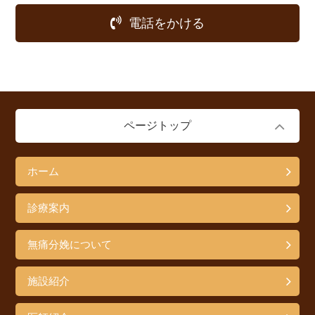
電話をかける
ページトップ
ホーム
診療案内
無痛分娩について
施設紹介