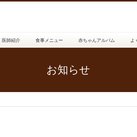
医師紹介
食事メニュー
赤ちゃんアルバム
よ
お知らせ