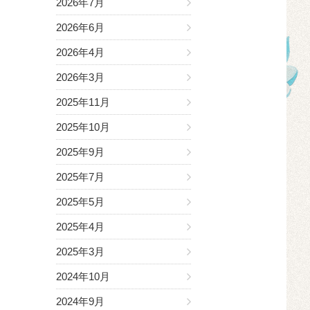
2026年7月
2026年6月
2026年4月
2026年3月
2025年11月
2025年10月
2025年9月
2025年7月
2025年5月
2025年4月
2025年3月
2024年10月
2024年9月