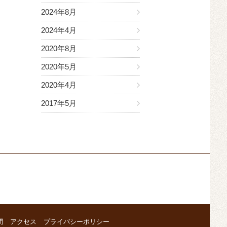
2024年8月
2024年4月
2020年8月
2020年5月
2020年4月
2017年5月
問
アクセス
プライバシーポリシー